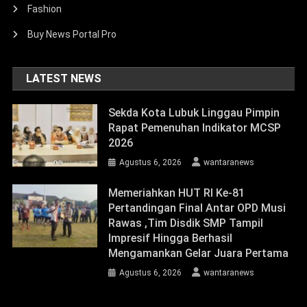
Fashion
Buy News Portal Pro
LATEST NEWS
Sekda Kota Lubuk Linggau Pimpin
Rapat Pemenuhan Indikator MCSP
2026
Agustus 6, 2026
wantaranews
Memeriahkan HUT RI Ke-81
Pertandingan Final Antar OPD Musi
Rawas ,Tim Disdik SMP Tampil
Impresif Hingga Berhasil
Mengamankan Gelar Juara Pertama
Agustus 6, 2026
wantaranews