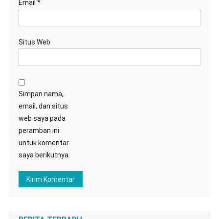
Email
*
Situs Web
Simpan nama,
email, dan situs
web saya pada
peramban ini
untuk komentar
saya berikutnya.