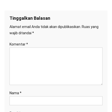
Tinggalkan Balasan
Alamat email Anda tidak akan dipublikasikan.
Ruas yang
wajib ditandai
*
Komentar
*
Nama
*