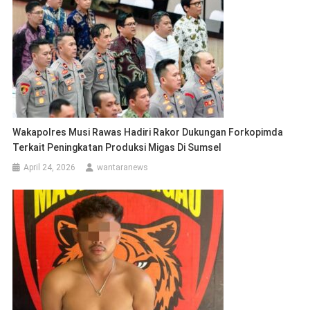
Wakapolres Musi Rawas Hadiri Rakor Dukungan Forkopimda
Terkait Peningkatan Produksi Migas Di Sumsel
April 24, 2026
wantaranews