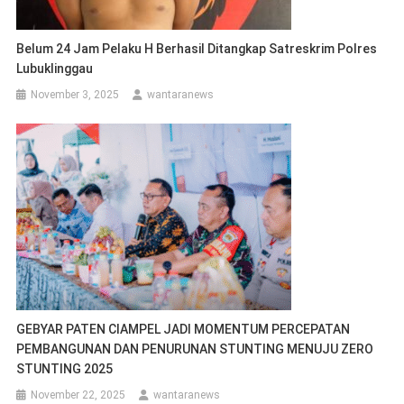
Belum 24 Jam Pelaku H Berhasil Ditangkap Satreskrim Polres
Lubuklinggau
November 3, 2025
wantaranews
GEBYAR PATEN CIAMPEL JADI MOMENTUM PERCEPATAN
PEMBANGUNAN DAN PENURUNAN STUNTING MENUJU ZERO
STUNTING 2025
November 22, 2025
wantaranews