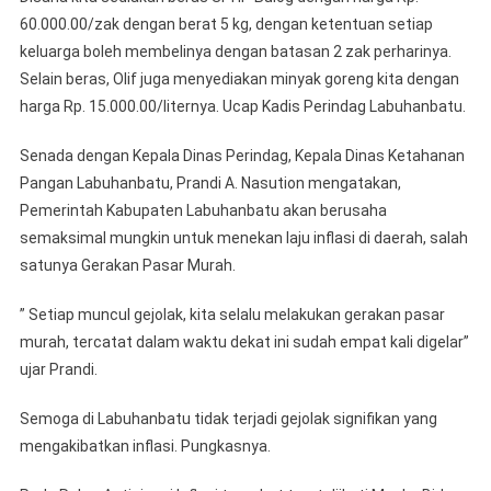
60.000.00/zak dengan berat 5 kg, dengan ketentuan setiap
keluarga boleh membelinya dengan batasan 2 zak perharinya.
Selain beras, Olif juga menyediakan minyak goreng kita dengan
harga Rp. 15.000.00/liternya. Ucap Kadis Perindag Labuhanbatu.
Senada dengan Kepala Dinas Perindag, Kepala Dinas Ketahanan
Pangan Labuhanbatu, Prandi A. Nasution mengatakan,
Pemerintah Kabupaten Labuhanbatu akan berusaha
semaksimal mungkin untuk menekan laju inflasi di daerah, salah
satunya Gerakan Pasar Murah.
” Setiap muncul gejolak, kita selalu melakukan gerakan pasar
murah, tercatat dalam waktu dekat ini sudah empat kali digelar”
ujar Prandi.
Semoga di Labuhanbatu tidak terjadi gejolak signifikan yang
mengakibatkan inflasi. Pungkasnya.