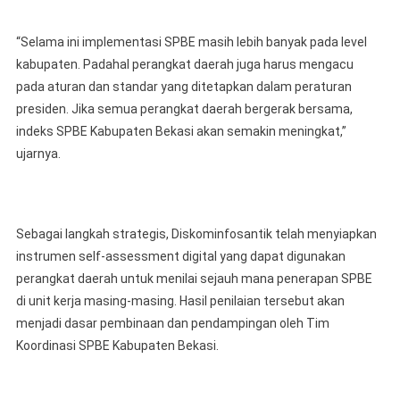
“Selama ini implementasi SPBE masih lebih banyak pada level
kabupaten. Padahal perangkat daerah juga harus mengacu
pada aturan dan standar yang ditetapkan dalam peraturan
presiden. Jika semua perangkat daerah bergerak bersama,
indeks SPBE Kabupaten Bekasi akan semakin meningkat,”
ujarnya.
Sebagai langkah strategis, Diskominfosantik telah menyiapkan
instrumen self-assessment digital yang dapat digunakan
perangkat daerah untuk menilai sejauh mana penerapan SPBE
di unit kerja masing-masing. Hasil penilaian tersebut akan
menjadi dasar pembinaan dan pendampingan oleh Tim
Koordinasi SPBE Kabupaten Bekasi.