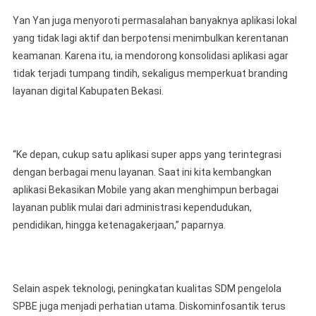
Yan Yan juga menyoroti permasalahan banyaknya aplikasi lokal
yang tidak lagi aktif dan berpotensi menimbulkan kerentanan
keamanan. Karena itu, ia mendorong konsolidasi aplikasi agar
tidak terjadi tumpang tindih, sekaligus memperkuat branding
layanan digital Kabupaten Bekasi.
“Ke depan, cukup satu aplikasi super apps yang terintegrasi
dengan berbagai menu layanan. Saat ini kita kembangkan
aplikasi Bekasikan Mobile yang akan menghimpun berbagai
layanan publik mulai dari administrasi kependudukan,
pendidikan, hingga ketenagakerjaan,” paparnya.
Selain aspek teknologi, peningkatan kualitas SDM pengelola
SPBE juga menjadi perhatian utama. Diskominfosantik terus