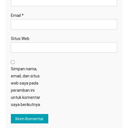
Email
*
Situs Web
Simpan nama,
email, dan situs
web saya pada
peramban ini
untuk komentar
saya berikutnya.