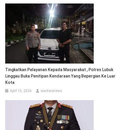
Tingkatkan Pelayanan Kepada Masyarakat , Polres Lubuk
Linggau Buka Penitipan Kendaraan Yang Bepergian Ke Luar
Kota
April 16, 2026
wantaranews