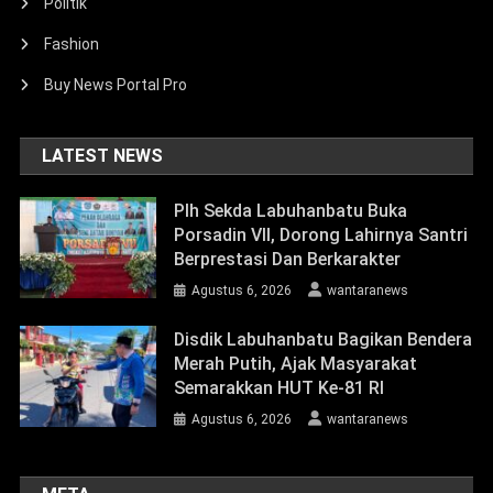
Politik
Fashion
Buy News Portal Pro
LATEST NEWS
Plh Sekda Labuhanbatu Buka
Porsadin VII, Dorong Lahirnya Santri
Berprestasi Dan Berkarakter
Agustus 6, 2026
wantaranews
Disdik Labuhanbatu Bagikan Bendera
Merah Putih, Ajak Masyarakat
Semarakkan HUT Ke-81 RI
Agustus 6, 2026
wantaranews