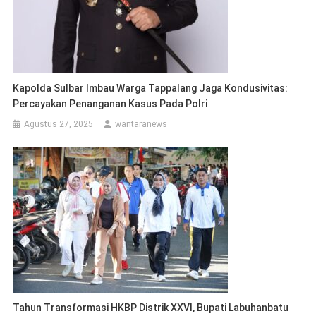
Kapolda Sulbar Imbau Warga Tappalang Jaga Kondusivitas:
Percayakan Penanganan Kasus Pada Polri
Agustus 27, 2025
wantaranews
Tahun Transformasi HKBP Distrik XXVI, Bupati Labuhanbatu