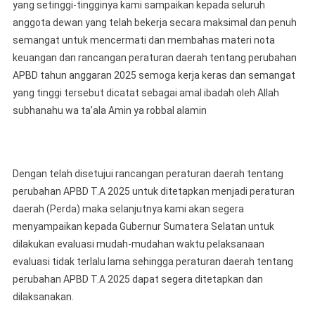
yang setinggi-tingginya kami sampaikan kepada seluruh
anggota dewan yang telah bekerja secara maksimal dan penuh
semangat untuk mencermati dan membahas materi nota
keuangan dan rancangan peraturan daerah tentang perubahan
APBD tahun anggaran 2025 semoga kerja keras dan semangat
yang tinggi tersebut dicatat sebagai amal ibadah oleh Allah
subhanahu wa ta’ala Amin ya robbal alamin
Dengan telah disetujui rancangan peraturan daerah tentang
perubahan APBD T.A 2025 untuk ditetapkan menjadi peraturan
daerah (Perda) maka selanjutnya kami akan segera
menyampaikan kepada Gubernur Sumatera Selatan untuk
dilakukan evaluasi mudah-mudahan waktu pelaksanaan
evaluasi tidak terlalu lama sehingga peraturan daerah tentang
perubahan APBD T.A 2025 dapat segera ditetapkan dan
dilaksanakan.