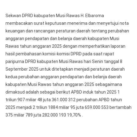
Sekwan DPRD kabupaten Musi Rawas H. Elbaroma
membacakan surat keputusan menerima dan menyetujui nota
keuangan dan rancangan peraturan daerah tentang perubahan
anggaran pendapatan dan belanja daerah kabupaten Musi
Rawas tahun anggaran 2025 dengan memperhatikan laporan
hasil pembahasan komisi-komisi DPRD pada saat rapat
paripurna DPRD kabupaten Musi Rawas hari Senin tanggal 8
September 2025 untuk ditetapkan menjadi peraturan daerah
kedua perubahan anggaran pendapatan dan belanja daerah
kabupaten Musi Rawas tahun anggaran 2025 sebagaimana
dimaksud adalah sebagai berikut APBD induk tahun 2025 1
triliun 907 miliar 48 juta 361.000 312 perubahan APBD tahun
2025 menjadi 2 triliun 1884 miliar 95 juta 659.000 553 bertambah
375 miliar 789 juta 282.000 193 19,70% .