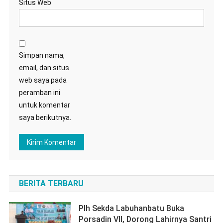
Situs Web
Simpan nama,
email, dan situs
web saya pada
peramban ini
untuk komentar
saya berikutnya.
BERITA TERBARU
Plh Sekda Labuhanbatu Buka
Porsadin VII, Dorong Lahirnya Santri