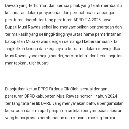
Dewan yang terhormat dan semua pihak yang telah membantu
kelancaran dalam penyusunan dan pembahasan rancangan
peraturan daerah tentang peraturan APBD T.A 2025, saya
Bupati Musi Rawas sekali lagi menyampaikan penghargaan dan
terima kasih yang setinggi-tingginya ,atas nama pemerintahan
kabupaten Musi Rawas dengan semangat kebersamaan kita
tingkatkan kinerja dan kerja nyata bersama dalam mewujudkan
Musi Rawas yang maju ,mandiri, bermartabat dan berkelanjutan
mantapkan , ujar bupati.
Dilanjutkan ketua DPRD Firdaus CIK Olah, sesuai dengan
peraturan DPRD kabupaten Musi Rawas nomor 1 tahun 2024
tentang tata tertib DPRD yang menyatakan bahwa pengambilan
keputusan dalam rapat paripurna setelah penyampaian laporan
yang berisi proses pembahasan dari masing-masing komisi .