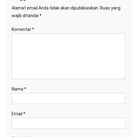
Alamat email Anda tidak akan dipublikasikan.
Ruas yang
wajib ditandai
*
Komentar
*
Nama
*
Email
*