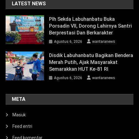
LATEST NEWS
Plh Sekda Labuhanbatu Buka
Porsadin VII, Dorong Lahirnya Santri
Berprestasi Dan Berkarakter
Agustus 6, 2026
wantaranews
Disdik Labuhanbatu Bagikan Bendera
Merah Putih, Ajak Masyarakat
Semarakkan HUT Ke-81 RI
Agustus 6, 2026
wantaranews
META
Masuk
Feed entri
Feed komentar