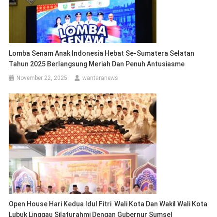
Lomba Senam Anak Indonesia Hebat Se-Sumatera Selatan
Tahun 2025 Berlangsung Meriah Dan Penuh Antusiasme
November 22, 2025
wantaranews
Open House Hari Kedua Idul Fitri Wali Kota Dan Wakil Wali Kota
Lubuk Linggau Silaturahmi Dengan Gubernur Sumsel