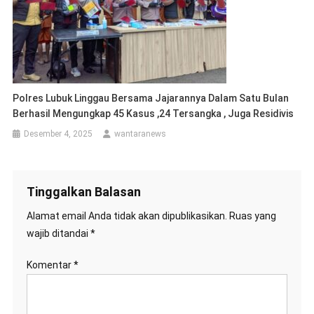
Polres Lubuk Linggau Bersama Jajarannya Dalam Satu Bulan
Berhasil Mengungkap 45 Kasus ,24 Tersangka , Juga Residivis
Desember 4, 2025
wantaranews
Tinggalkan Balasan
Alamat email Anda tidak akan dipublikasikan.
Ruas yang
wajib ditandai
*
Komentar
*