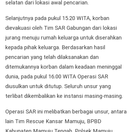
selatan dari lokasi awal pencarian.
Selanjutnya pada pukul 15.20 WITA, korban
dievakuasi oleh Tim SAR Gabungan dari lokasi
jurang menuju rumah keluarga untuk diserahkan
kepada pihak keluarga. Berdasarkan hasil
pencarian yang telah dilaksanakan dan
ditemukannya korban dalam keadaan meninggal
dunia, pada pukul 16.00 WITA Operasi SAR
diusulkan untuk ditutup. Seluruh unsur yang
terlibat dikembalikan ke instansi masing-masing.
Operasi SAR ini melibatkan berbagai unsur, antara
lain Tim Rescue Kansar Mamuju, BPBD
Kabupaten Mamuju Tengah, Polsek Mamuju