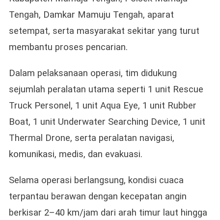
Tengah, Damkar Mamuju Tengah, aparat
setempat, serta masyarakat sekitar yang turut
membantu proses pencarian.
Dalam pelaksanaan operasi, tim didukung
sejumlah peralatan utama seperti 1 unit Rescue
Truck Personel, 1 unit Aqua Eye, 1 unit Rubber
Boat, 1 unit Underwater Searching Device, 1 unit
Thermal Drone, serta peralatan navigasi,
komunikasi, medis, dan evakuasi.
Selama operasi berlangsung, kondisi cuaca
terpantau berawan dengan kecepatan angin
berkisar 2–40 km/jam dari arah timur laut hingga