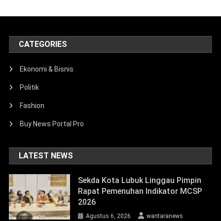
CATEGORIES
Ekonomi & Bisnis
Politik
Fashion
Buy News Portal Pro
LATEST NEWS
Sekda Kota Lubuk Linggau Pimpin
Rapat Pemenuhan Indikator MCSP
2026
Agustus 6, 2026
wantaranews