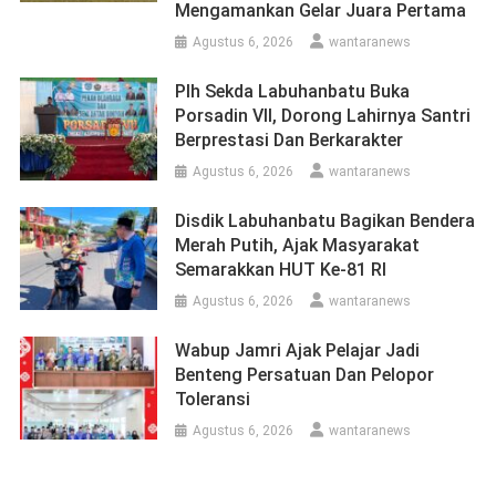
Mengamankan Gelar Juara Pertama
Agustus 6, 2026
wantaranews
Plh Sekda Labuhanbatu Buka
Porsadin VII, Dorong Lahirnya Santri
Berprestasi Dan Berkarakter
Agustus 6, 2026
wantaranews
Disdik Labuhanbatu Bagikan Bendera
Merah Putih, Ajak Masyarakat
Semarakkan HUT Ke-81 RI
Agustus 6, 2026
wantaranews
Wabup Jamri Ajak Pelajar Jadi
Benteng Persatuan Dan Pelopor
Toleransi
Agustus 6, 2026
wantaranews