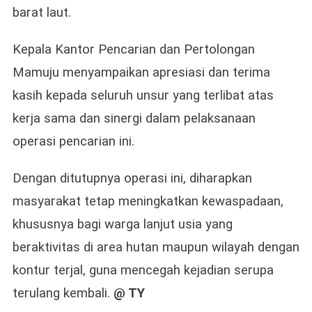
barat laut.
Kepala Kantor Pencarian dan Pertolongan
Mamuju menyampaikan apresiasi dan terima
kasih kepada seluruh unsur yang terlibat atas
kerja sama dan sinergi dalam pelaksanaan
operasi pencarian ini.
Dengan ditutupnya operasi ini, diharapkan
masyarakat tetap meningkatkan kewaspadaan,
khususnya bagi warga lanjut usia yang
beraktivitas di area hutan maupun wilayah dengan
kontur terjal, guna mencegah kejadian serupa
terulang kembali.
@ TY