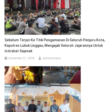
Sebelum Terjun Ke Titik Pengamanan Di Seluruh Penjuru Kota,
Kapolres Lubuk Linggau, Mengajak Seluruh Jajarannya Untuk
Istirahat Sejenak
Desember 31, 2025
wantaranews