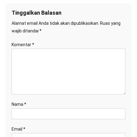
Tinggalkan Balasan
Alamat email Anda tidak akan dipublikasikan.
Ruas yang
wajib ditandai
*
Komentar
*
Nama
*
Email
*