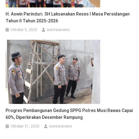
H. Aswin Parinduri. SH Laksanakan Reses I Masa Persidangan
Tahun II Tahun 2025-2026
Oktober 9, 2025
wantaranews
Progres Pembangunan Gedung SPPG Polres Musi Rawas Capai
60%, Diperkirakan Desember Rampung
Oktober 31, 2025
wantaranews