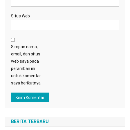
Situs Web
Simpan nama,
email, dan situs
web saya pada
peramban ini
untuk komentar
saya berikutnya.
BERITA TERBARU