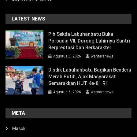
LATEST NEWS
Plh Sekda Labuhanbatu Buka
Porsadin VII, Dorong Lahirnya Santri
Berprestasi Dan Berkarakter
Agustus 6, 2026
wantaranews
Disdik Labuhanbatu Bagikan Bendera
Merah Putih, Ajak Masyarakat
Semarakkan HUT Ke-81 RI
Agustus 6, 2026
wantaranews
META
Masuk