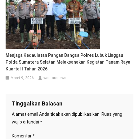
Menjaga Kedaulatan Pangan Bangsa Polres Lubuk Linggau
Polda Sumatera Selatan Melaksanakan Kegiatan Tanam Raya
Kuartal I Tahun 2026
Maret 9, 2026
wantaranews
Tinggalkan Balasan
Alamat email Anda tidak akan dipublikasikan.
Ruas yang
wajib ditandai
*
Komentar
*