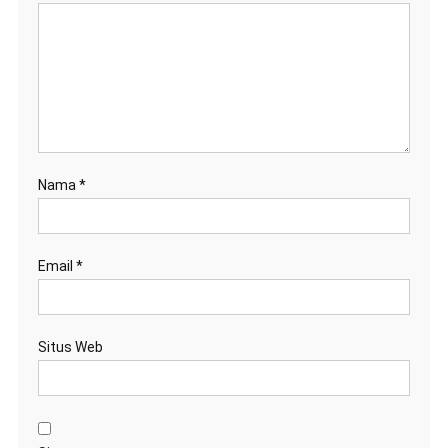
Nama
*
Email
*
Situs Web