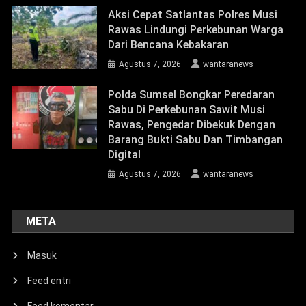
Aksi Cepat Satlantas Polres Musi
Rawas Lindungi Perkebunan Warga
Dari Bencana Kebakaran
Agustus 7, 2026
wantaranews
Polda Sumsel Bongkar Peredaran
Sabu Di Perkebunan Sawit Musi
Rawas, Pengedar Dibekuk Dengan
Barang Bukti Sabu Dan Timbangan
Digital
Agustus 7, 2026
wantaranews
META
Masuk
Feed entri
Feed komentar