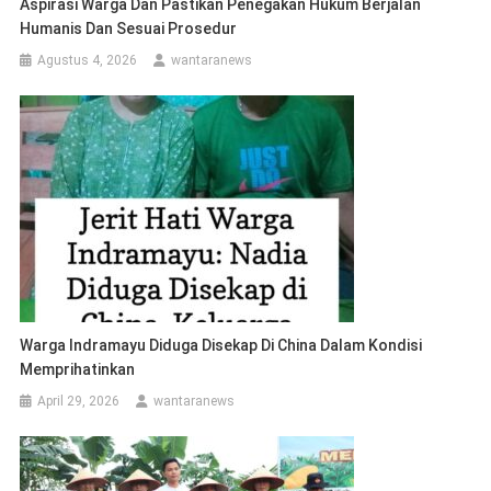
Aspirasi Warga Dan Pastikan Penegakan Hukum Berjalan
Humanis Dan Sesuai Prosedur
Agustus 4, 2026
wantaranews
Warga Indramayu Diduga Disekap Di China Dalam Kondisi
Memprihatinkan
April 29, 2026
wantaranews