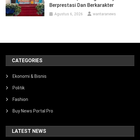
Berprestasi Dan Berkarakter
Agustus 6, 2026
wantaranews
CATEGORIES
Ekonomi & Bisnis
Politik
Fashion
Buy News Portal Pro
LATEST NEWS