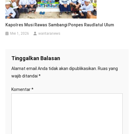
Kapolres Musi Rawas Sambangi Ponpes Raudlatul Ulum
Mei 1, 2026
wantaranews
Tinggalkan Balasan
Alamat email Anda tidak akan dipublikasikan.
Ruas yang
wajib ditandai
*
Komentar
*