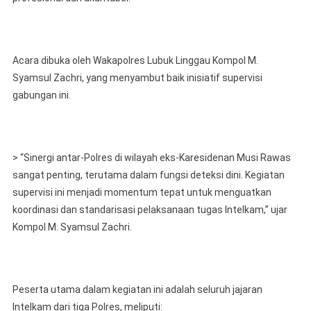
Acara dibuka oleh Wakapolres Lubuk Linggau Kompol M.
Syamsul Zachri, yang menyambut baik inisiatif supervisi
gabungan ini.
> “Sinergi antar-Polres di wilayah eks-Karesidenan Musi Rawas
sangat penting, terutama dalam fungsi deteksi dini. Kegiatan
supervisi ini menjadi momentum tepat untuk menguatkan
koordinasi dan standarisasi pelaksanaan tugas Intelkam,” ujar
Kompol M. Syamsul Zachri.
Peserta utama dalam kegiatan ini adalah seluruh jajaran
Intelkam dari tiga Polres, meliputi: