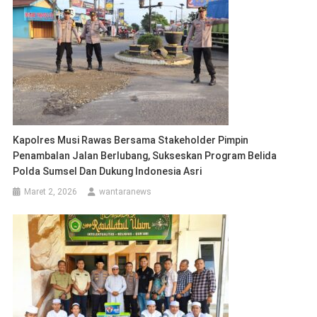
Kapolres Musi Rawas Bersama Stakeholder Pimpin
Penambalan Jalan Berlubang, Sukseskan Program Belida
Polda Sumsel Dan Dukung Indonesia Asri
Maret 2, 2026
wantaranews