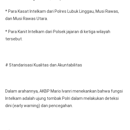
* Para Kasat Intelkam dari Polres Lubuk Linggau, Musi Rawas,
dan Musi Rawas Utara.
* Para Kanit Intelkam dari Polsek jajaran di ketiga wilayah
tersebut.
# Standarisasi Kualitas dan Akuntabilitas
Dalam arahannya, AKBP Mario Ivanri menekankan bahwa fungsi
Intelkam adalah ujung tombak Polri dalam melakukan deteksi
dini (early warning) dan pencegahan.