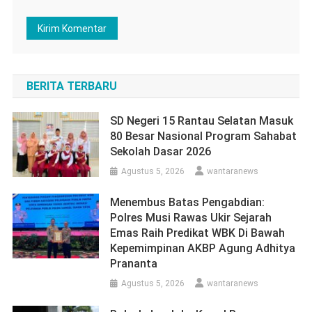
BERITA TERBARU
SD Negeri 15 Rantau Selatan Masuk
80 Besar Nasional Program Sahabat
Sekolah Dasar 2026
Agustus 5, 2026
wantaranews
Menembus Batas Pengabdian:
Polres Musi Rawas Ukir Sejarah
Emas Raih Predikat WBK Di Bawah
Kepemimpinan AKBP Agung Adhitya
Prananta
Agustus 5, 2026
wantaranews