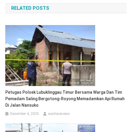
pos
RELATED POSTS
Petugas Polsek Lubuklinggau Timur Bersama Warga Dan Tim
Pemadam Saling Bergotong-Royong Memadamkan Api Rumah
Di Jalan Nansuko
Desember 4, 2025
wantaranews