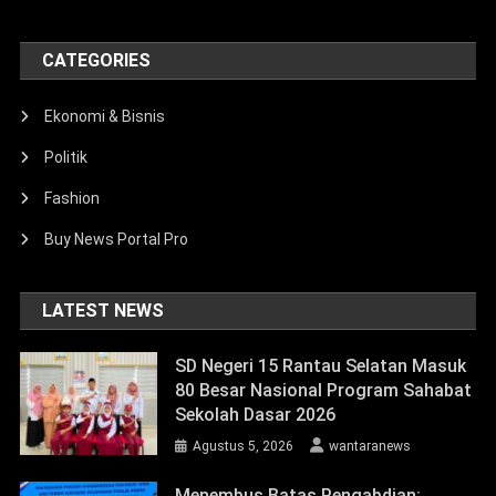
CATEGORIES
Ekonomi & Bisnis
Politik
Fashion
Buy News Portal Pro
LATEST NEWS
SD Negeri 15 Rantau Selatan Masuk
80 Besar Nasional Program Sahabat
Sekolah Dasar 2026
Agustus 5, 2026
wantaranews
Menembus Batas Pengabdian: