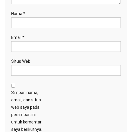
Nama
*
Email
*
Situs Web
Simpan nama,
email, dan situs
web saya pada
peramban ini
untuk komentar
saya berikutnya.