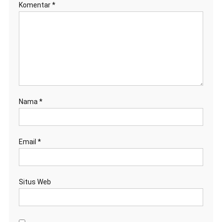
Komentar
*
Nama
*
Email
*
Situs Web