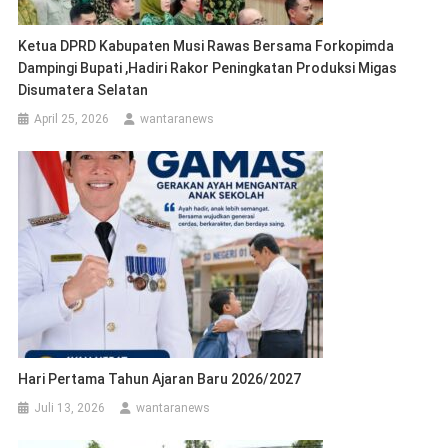
Ketua DPRD Kabupaten Musi Rawas Bersama Forkopimda
Dampingi Bupati ,Hadiri Rakor Peningkatan Produksi Migas
Disumatera Selatan
April 25, 2026
wantaranews
Hari Pertama Tahun Ajaran Baru 2026/2027
Juli 13, 2026
wantaranews