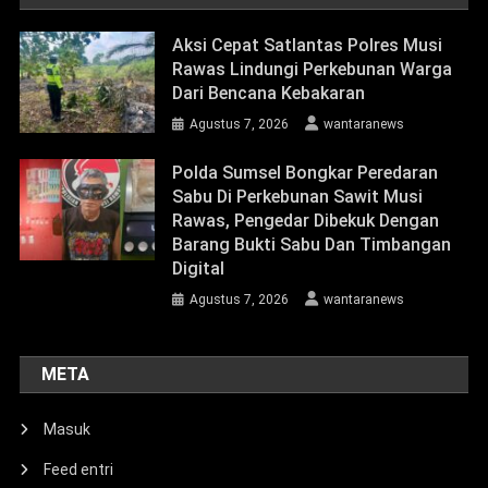
Aksi Cepat Satlantas Polres Musi
Rawas Lindungi Perkebunan Warga
Dari Bencana Kebakaran
Agustus 7, 2026
wantaranews
Polda Sumsel Bongkar Peredaran
Sabu Di Perkebunan Sawit Musi
Rawas, Pengedar Dibekuk Dengan
Barang Bukti Sabu Dan Timbangan
Digital
Agustus 7, 2026
wantaranews
META
Masuk
Feed entri