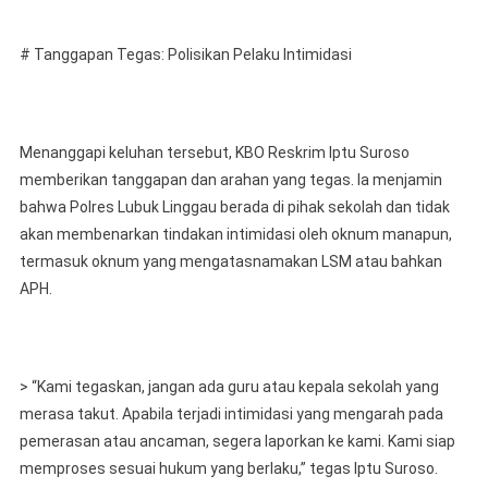
# Tanggapan Tegas: Polisikan Pelaku Intimidasi
Menanggapi keluhan tersebut, KBO Reskrim Iptu Suroso
memberikan tanggapan dan arahan yang tegas. Ia menjamin
bahwa Polres Lubuk Linggau berada di pihak sekolah dan tidak
akan membenarkan tindakan intimidasi oleh oknum manapun,
termasuk oknum yang mengatasnamakan LSM atau bahkan
APH.
> “Kami tegaskan, jangan ada guru atau kepala sekolah yang
merasa takut. Apabila terjadi intimidasi yang mengarah pada
pemerasan atau ancaman, segera laporkan ke kami. Kami siap
memproses sesuai hukum yang berlaku,” tegas Iptu Suroso.