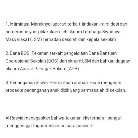
1. Intimidasi: Maraknya laporan terkait tindakan intimidasi dan
pemerasan yang dilakukan oleh oknum Lembaga Swadaya
Masyarakat (LSM) terhadap sekolah dan kepala sekolah.
2. Dana BOS: Tekanan terkait pengelolaan Dana Bantuan
Operasional Sekolah (BOS) dari oknum LSM dan bahkan dugaan
oknum Aparat Penegak Hukum (APH).
3. Penanganan Siswa: Permintaan arahan resmi mengenai
prosedur penanganan anak didik yang bermasalah di sekolah.
Al Rasyid menegaskan bahwa tekanan eksternal ini sangat
mengganggu tugas kedinasan para pendidik.