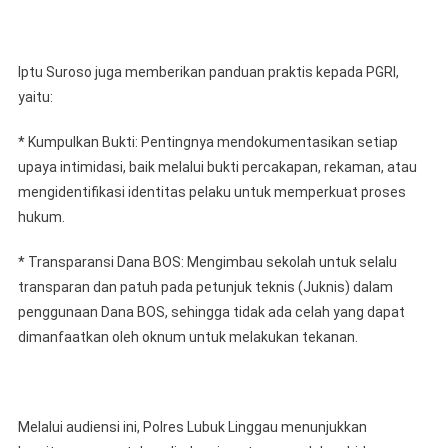
Iptu Suroso juga memberikan panduan praktis kepada PGRI,
yaitu:
* Kumpulkan Bukti: Pentingnya mendokumentasikan setiap
upaya intimidasi, baik melalui bukti percakapan, rekaman, atau
mengidentifikasi identitas pelaku untuk memperkuat proses
hukum.
* Transparansi Dana BOS: Mengimbau sekolah untuk selalu
transparan dan patuh pada petunjuk teknis (Juknis) dalam
penggunaan Dana BOS, sehingga tidak ada celah yang dapat
dimanfaatkan oleh oknum untuk melakukan tekanan.
Melalui audiensi ini, Polres Lubuk Linggau menunjukkan