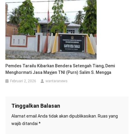
Pemdes Tarailu Kibarkan Bendera Setengah Tiang, Demi
Menghormati Jasa Mayjen TNI (Purn) Salim S. Mengga
Februari 2, 2026
wantaranews
Tinggalkan Balasan
Alamat email Anda tidak akan dipublikasikan.
Ruas yang
wajib ditandai
*