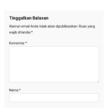
Tinggalkan Balasan
Alamat email Anda tidak akan dipublikasikan.
Ruas yang
wajib ditandai
*
Komentar
*
Nama
*