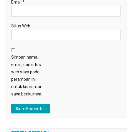
Email
*
Situs Web
Simpan nama,
email, dan situs
web saya pada
peramban ini
untuk komentar
saya berikutnya.