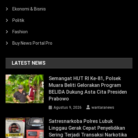
Ekonomi & Bisnis
Politik
Fashion
Buy News Portal Pro
LATEST NEWS
Semangat HUT RI Ke-81, Polsek
Muara Beliti Gelorakan Program
BELIDA Dukung Asta Cita Presiden
Prabowo
Agustus 9, 2026
wantaranews
Satresnarkoba Polres Lubuk
Linggau Gerak Cepat Penyelidikan
Sering Terjadi Transaksi Narkotika