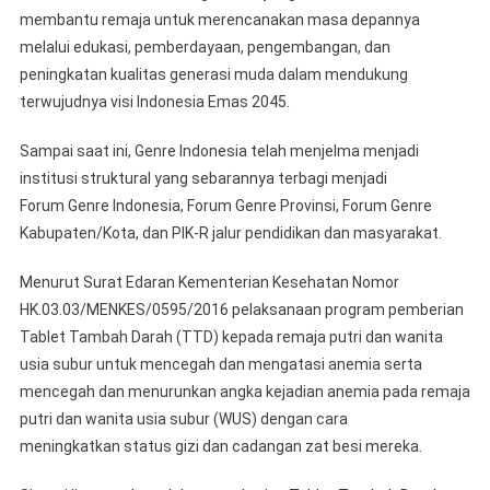
membantu remaja untuk merencanakan masa depannya
melalui edukasi, pemberdayaan, pengembangan, dan
peningkatan kualitas generasi muda dalam mendukung
terwujudnya visi Indonesia Emas 2045.
Sampai saat ini, Genre Indonesia telah menjelma menjadi
institusi struktural yang sebarannya terbagi menjadi
Forum Genre Indonesia, Forum Genre Provinsi, Forum Genre
Kabupaten/Kota, dan PIK-R jalur pendidikan dan masyarakat.
Menurut Surat Edaran Kementerian Kesehatan Nomor
HK.03.03/MENKES/0595/2016 pelaksanaan program pemberian
Tablet Tambah Darah (TTD) kepada remaja putri dan wanita
usia subur untuk mencegah dan mengatasi anemia serta
mencegah dan menurunkan angka kejadian anemia pada remaja
putri dan wanita usia subur (WUS) dengan cara
meningkatkan status gizi dan cadangan zat besi mereka.