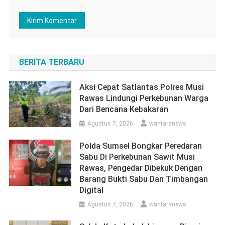
BERITA TERBARU
Aksi Cepat Satlantas Polres Musi
Rawas Lindungi Perkebunan Warga
Dari Bencana Kebakaran
Agustus 7, 2026
wantaranews
Polda Sumsel Bongkar Peredaran
Sabu Di Perkebunan Sawit Musi
Rawas, Pengedar Dibekuk Dengan
Barang Bukti Sabu Dan Timbangan
Digital
Agustus 7, 2026
wantaranews