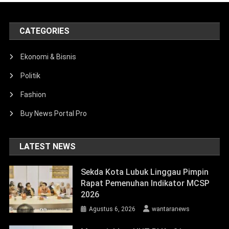
CATEGORIES
Ekonomi & Bisnis
Politik
Fashion
Buy News Portal Pro
LATEST NEWS
Sekda Kota Lubuk Linggau Pimpin
Rapat Pemenuhan Indikator MCSP
2026
Agustus 6, 2026
wantaranews