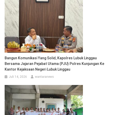
Bangun Komunikasi Yang Solid, Kapolres Lubuk Linggau
Bersama Jajaran Pejabat Utama (PJU) Polres Kunjungan Ke
Kantor Kejaksaan Negeri Lubuk Linggau
Juli 14, 2026
wantaranews