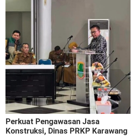
Perkuat Pengawasan Jasa
Konstruksi, Dinas PRKP Karawang