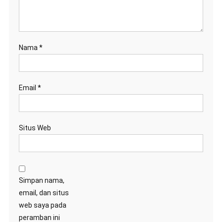
Nama
*
Email
*
Situs Web
Simpan nama,
email, dan situs
web saya pada
peramban ini