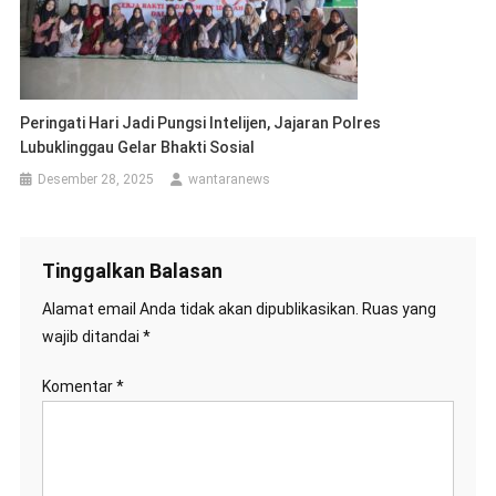
Peringati Hari Jadi Pungsi Intelijen, Jajaran Polres
Lubuklinggau Gelar Bhakti Sosial
Desember 28, 2025
wantaranews
Tinggalkan Balasan
Alamat email Anda tidak akan dipublikasikan.
Ruas yang
wajib ditandai
*
Komentar
*