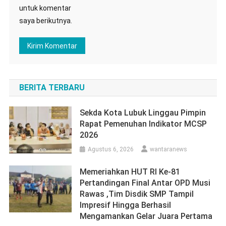
untuk komentar
saya berikutnya.
BERITA TERBARU
Sekda Kota Lubuk Linggau Pimpin
Rapat Pemenuhan Indikator MCSP
2026
Agustus 6, 2026
wantaranews
Memeriahkan HUT RI Ke-81
Pertandingan Final Antar OPD Musi
Rawas ,Tim Disdik SMP Tampil
Impresif Hingga Berhasil
Mengamankan Gelar Juara Pertama