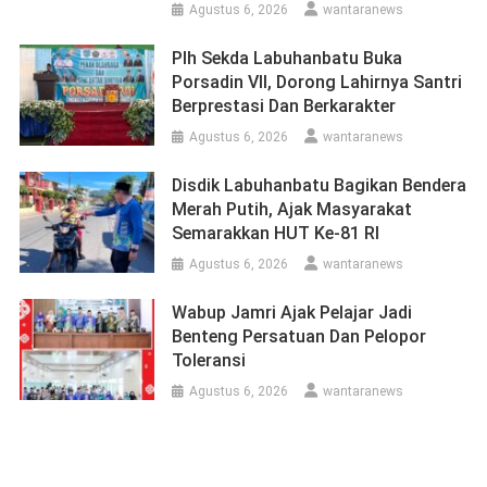
Agustus 6, 2026
wantaranews
Plh Sekda Labuhanbatu Buka
Porsadin VII, Dorong Lahirnya Santri
Berprestasi Dan Berkarakter
Agustus 6, 2026
wantaranews
Disdik Labuhanbatu Bagikan Bendera
Merah Putih, Ajak Masyarakat
Semarakkan HUT Ke-81 RI
Agustus 6, 2026
wantaranews
Wabup Jamri Ajak Pelajar Jadi
Benteng Persatuan Dan Pelopor
Toleransi
Agustus 6, 2026
wantaranews