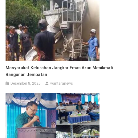
Masyarakat Kelurahan Jangkar Emas Akan Menikmati
Bangunan Jembatan
Desember 8, 2025
wantaranews