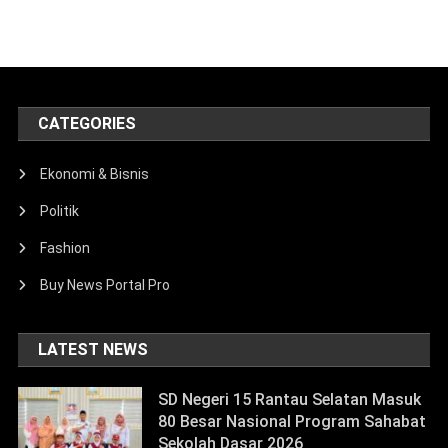
CATEGORIES
Ekonomi & Bisnis
Politik
Fashion
Buy News Portal Pro
LATEST NEWS
SD Negeri 15 Rantau Selatan Masuk
80 Besar Nasional Program Sahabat
Sekolah Dasar 2026