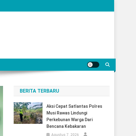
BERITA TERBARU
Aksi Cepat Satlantas Polres
Musi Rawas Lindungi
Perkebunan Warga Dari
Bencana Kebakaran
Agustus 7, 2026