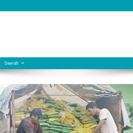
Daerah