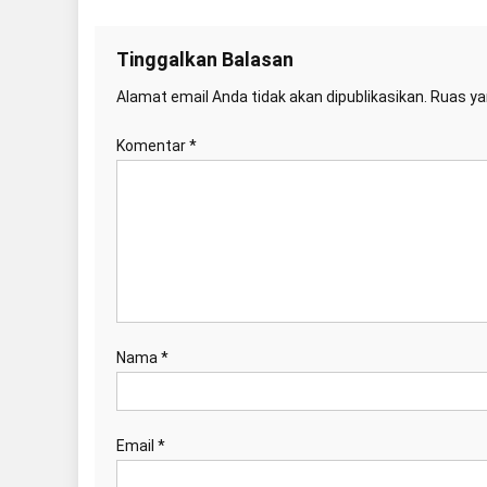
Tinggalkan Balasan
Alamat email Anda tidak akan dipublikasikan.
Ruas ya
Komentar
*
Nama
*
Email
*