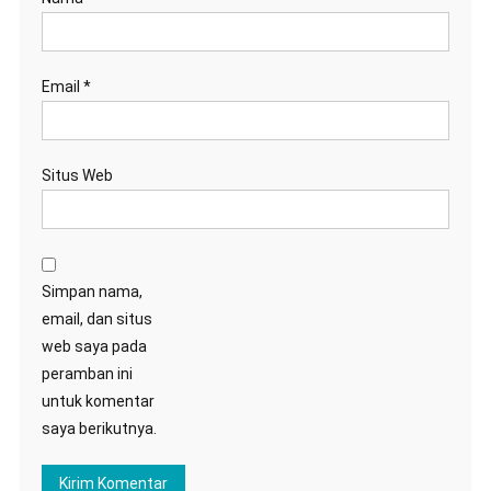
Email
*
Situs Web
Simpan nama,
email, dan situs
web saya pada
peramban ini
untuk komentar
saya berikutnya.