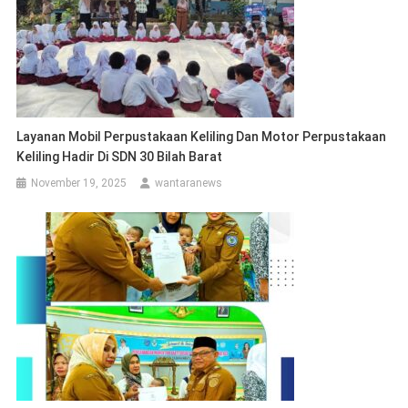
Layanan Mobil Perpustakaan Keliling Dan Motor Perpustakaan
Keliling Hadir Di SDN 30 Bilah Barat
November 19, 2025
wantaranews