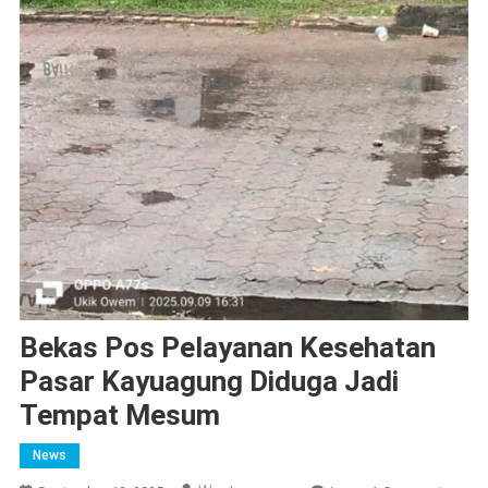
Bekas Pos Pelayanan Kesehatan
Pasar Kayuagung Diduga Jadi
Tempat Mesum
News