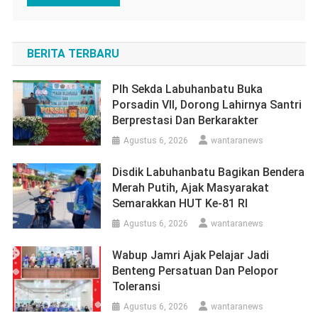
BERITA TERBARU
Plh Sekda Labuhanbatu Buka
Porsadin VII, Dorong Lahirnya Santri
Berprestasi Dan Berkarakter
Agustus 6, 2026
wantaranews
Disdik Labuhanbatu Bagikan Bendera
Merah Putih, Ajak Masyarakat
Semarakkan HUT Ke-81 RI
Agustus 6, 2026
wantaranews
Wabup Jamri Ajak Pelajar Jadi
Benteng Persatuan Dan Pelopor
Toleransi
Agustus 6, 2026
wantaranews