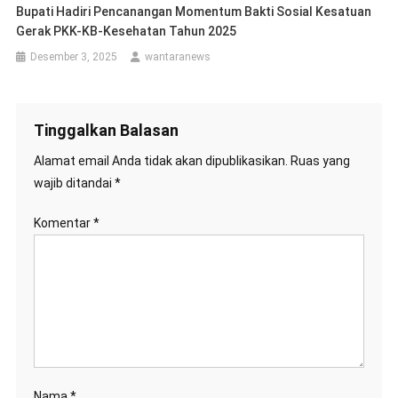
Bupati Hadiri Pencanangan Momentum Bakti Sosial Kesatuan
Gerak PKK-KB-Kesehatan Tahun 2025
Desember 3, 2025
wantaranews
Tinggalkan Balasan
Alamat email Anda tidak akan dipublikasikan.
Ruas yang
wajib ditandai
*
Komentar
*
Nama
*