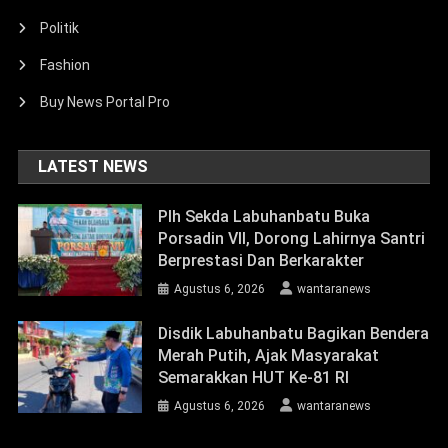
Politik
Fashion
Buy News Portal Pro
LATEST NEWS
Plh Sekda Labuhanbatu Buka
Porsadin VII, Dorong Lahirnya Santri
Berprestasi Dan Berkarakter
Agustus 6, 2026
wantaranews
Disdik Labuhanbatu Bagikan Bendera
Merah Putih, Ajak Masyarakat
Semarakkan HUT Ke-81 RI
Agustus 6, 2026
wantaranews