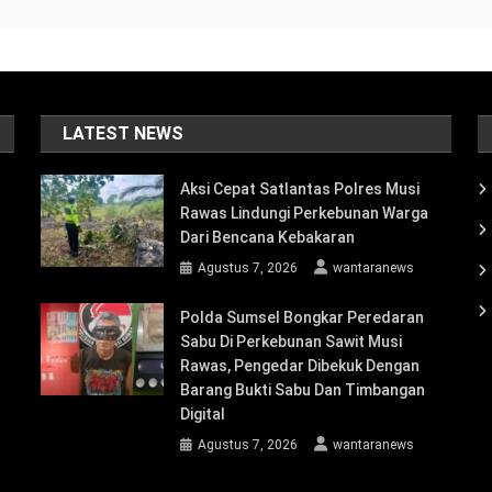
LATEST NEWS
Aksi Cepat Satlantas Polres Musi
Rawas Lindungi Perkebunan Warga
Dari Bencana Kebakaran
Agustus 7, 2026
wantaranews
Polda Sumsel Bongkar Peredaran
Sabu Di Perkebunan Sawit Musi
Rawas, Pengedar Dibekuk Dengan
Barang Bukti Sabu Dan Timbangan
Digital
Agustus 7, 2026
wantaranews