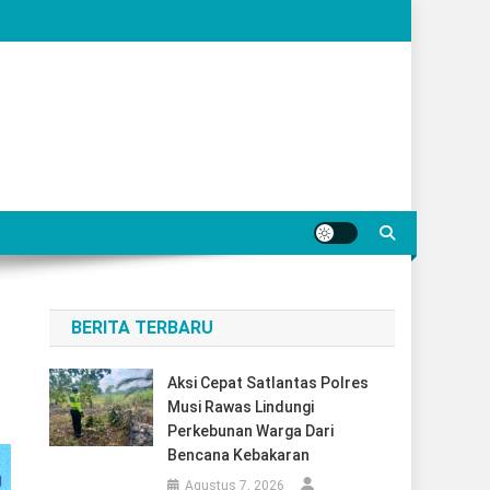
BERITA TERBARU
Aksi Cepat Satlantas Polres
Musi Rawas Lindungi
Perkebunan Warga Dari
Bencana Kebakaran
Agustus 7, 2026