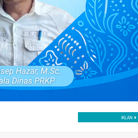
IKLAN