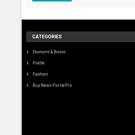
CATEGORIES
Ekonomi & Bisnis
Politik
Fashion
Buy News Portal Pro