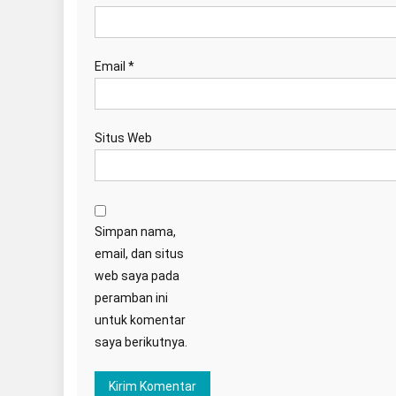
Email
*
Situs Web
Simpan nama,
email, dan situs
web saya pada
peramban ini
untuk komentar
saya berikutnya.