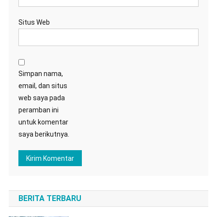
Situs Web
Simpan nama,
email, dan situs
web saya pada
peramban ini
untuk komentar
saya berikutnya.
BERITA TERBARU