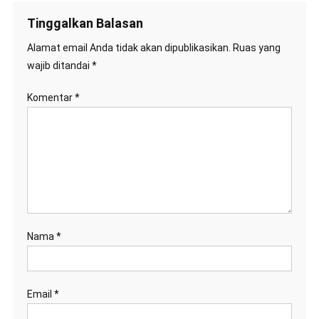
Tinggalkan Balasan
Alamat email Anda tidak akan dipublikasikan.
Ruas yang
wajib ditandai
*
Komentar
*
Nama
*
Email
*