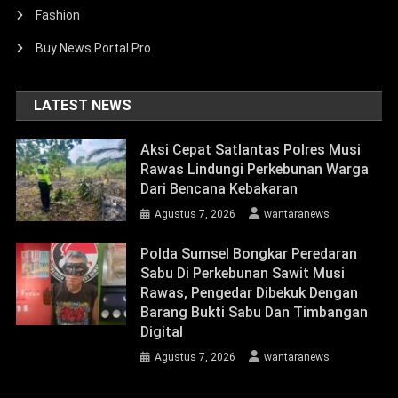
Fashion
Buy News Portal Pro
LATEST NEWS
Aksi Cepat Satlantas Polres Musi
Rawas Lindungi Perkebunan Warga
Dari Bencana Kebakaran
Agustus 7, 2026
wantaranews
Polda Sumsel Bongkar Peredaran
Sabu Di Perkebunan Sawit Musi
Rawas, Pengedar Dibekuk Dengan
Barang Bukti Sabu Dan Timbangan
Digital
Agustus 7, 2026
wantaranews