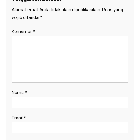
Alamat email Anda tidak akan dipublikasikan.
Ruas yang
wajib ditandai
*
Komentar
*
Nama
*
Email
*