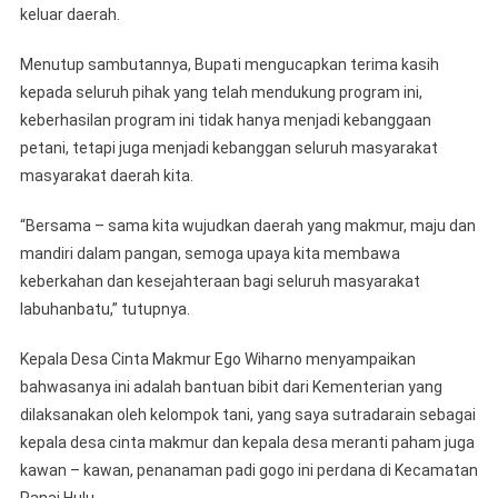
keluar daerah.
Menutup sambutannya, Bupati mengucapkan terima kasih
kepada seluruh pihak yang telah mendukung program ini,
keberhasilan program ini tidak hanya menjadi kebanggaan
petani, tetapi juga menjadi kebanggan seluruh masyarakat
masyarakat daerah kita.
“Bersama – sama kita wujudkan daerah yang makmur, maju dan
mandiri dalam pangan, semoga upaya kita membawa
keberkahan dan kesejahteraan bagi seluruh masyarakat
labuhanbatu,” tutupnya.
Kepala Desa Cinta Makmur Ego Wiharno menyampaikan
bahwasanya ini adalah bantuan bibit dari Kementerian yang
dilaksanakan oleh kelompok tani, yang saya sutradarain sebagai
kepala desa cinta makmur dan kepala desa meranti paham juga
kawan – kawan, penanaman padi gogo ini perdana di Kecamatan
Panai Hulu.