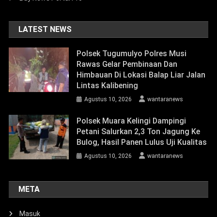
LATEST NEWS
Polsek Tugumulyo Polres Musi
Rawas Gelar Pembinaan Dan
Himbauan Di Lokasi Balap Liar Jalan
Lintas Kalibening
Agustus 10, 2026
wantaranews
Polsek Muara Kelingi Dampingi
Petani Salurkan 2,3 Ton Jagung Ke
Bulog, Hasil Panen Lulus Uji Kualitas
Agustus 10, 2026
wantaranews
META
Masuk