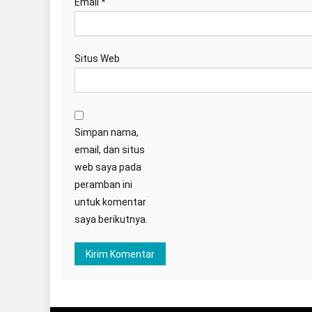
Email
*
Situs Web
Simpan nama,
email, dan situs
web saya pada
peramban ini
untuk komentar
saya berikutnya.