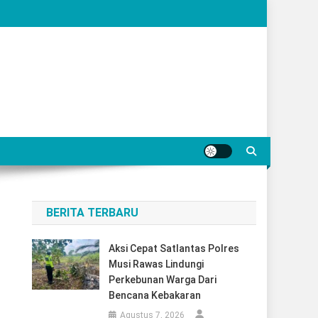
BERITA TERBARU
Aksi Cepat Satlantas Polres
Musi Rawas Lindungi
Perkebunan Warga Dari
Bencana Kebakaran
Agustus 7, 2026