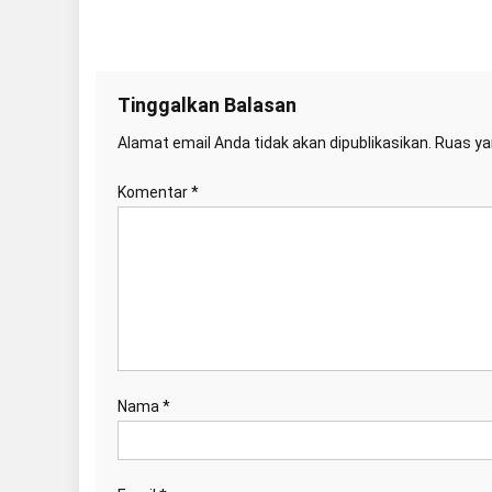
Tinggalkan Balasan
Alamat email Anda tidak akan dipublikasikan.
Ruas ya
Komentar
*
Nama
*