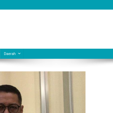
Daerah