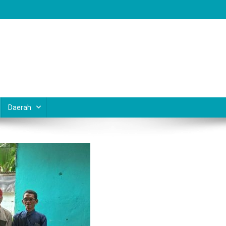
Daerah