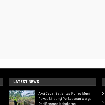
LATEST NEWS
Aksi Cepat Satlantas Polres Musi
Rawas Lindungi Perkebunan Warga
Dari Bencana Kebakaran