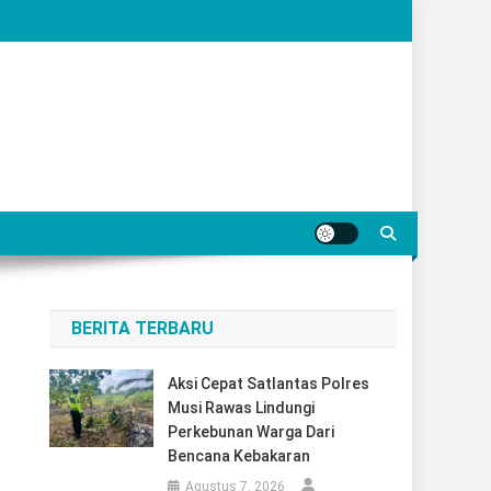
BERITA TERBARU
Aksi Cepat Satlantas Polres
Musi Rawas Lindungi
Perkebunan Warga Dari
Bencana Kebakaran
Agustus 7, 2026