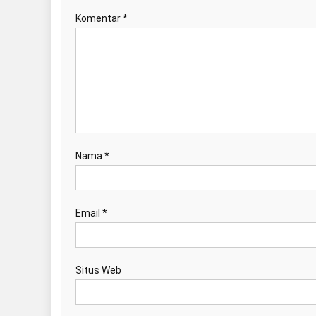
Komentar
*
Nama
*
Email
*
Situs Web