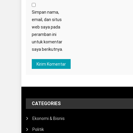
Simpan nama,
email, dan situs
web saya pada
peramban ini
untuk komentar
saya berikutnya.
CATEGORIES
Ekonomi & Bisnis
Politik