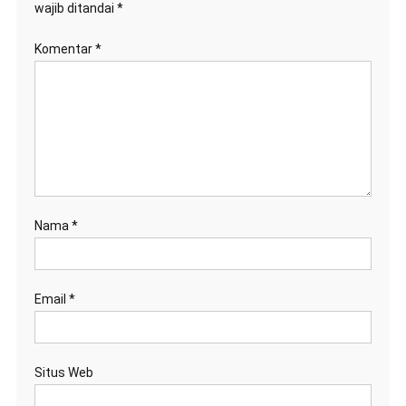
wajib ditandai
*
Komentar
*
Nama
*
Email
*
Situs Web