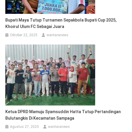
Bupati Maya Tutup Turnamen Sepakbola Bupati Cup 2025,
Khoirul Ulum FC Sebagai Juara
Oktober 22, 2025
wantaranews
Ketua DPRD Mamuju Syamsuddin Hatta Tutup Pertandingan
Bulutangkis Di Kecamatan Sampaga
Agustus 27, 2025
wantaranews