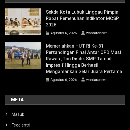
Sekda Kota Lubuk Linggau Pimpin
Rapat Pemenuhan Indikator MCSP
2026
Agustus 6, 2026
wantaranews
Memeriahkan HUT RI Ke-81
Pertandingan Final Antar OPD Musi
Rawas ,Tim Disdik SMP Tampil
Impresif Hingga Berhasil
Mengamankan Gelar Juara Pertama
Agustus 6, 2026
wantaranews
META
Masuk
Feed entri