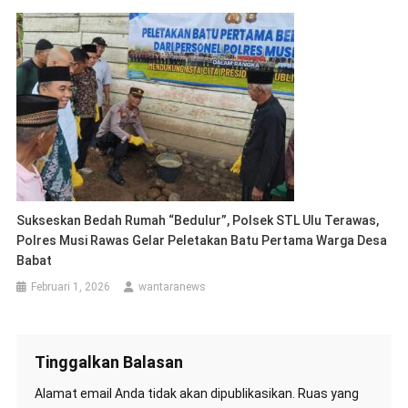
Sukseskan Bedah Rumah “Bedulur”, Polsek STL Ulu Terawas,
Polres Musi Rawas Gelar Peletakan Batu Pertama Warga Desa
Babat
Februari 1, 2026
wantaranews
Tinggalkan Balasan
Alamat email Anda tidak akan dipublikasikan.
Ruas yang