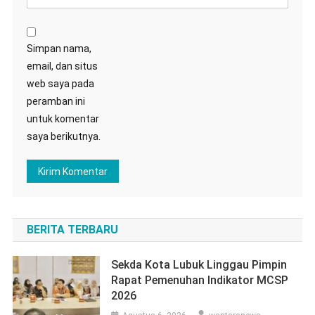
Simpan nama,
email, dan situs
web saya pada
peramban ini
untuk komentar
saya berikutnya.
BERITA TERBARU
Sekda Kota Lubuk Linggau Pimpin
Rapat Pemenuhan Indikator MCSP
2026