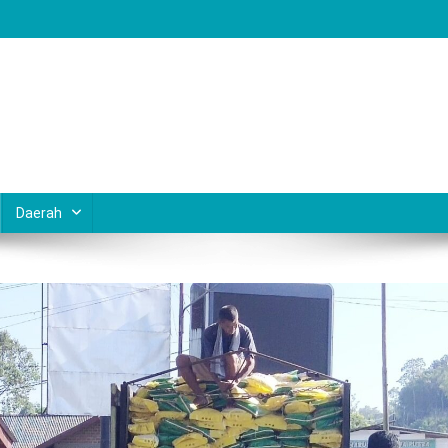
Daerah