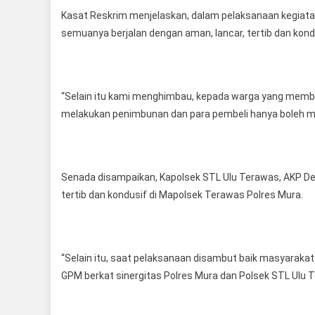
Kasat Reskrim menjelaskan, dalam pelaksanaan kegiata
semuanya berjalan dengan aman, lancar, tertib dan kond
“Selain itu kami menghimbau, kepada warga yang membeli
melakukan penimbunan dan para pembeli hanya boleh me
Senada disampaikan, Kapolsek STL Ulu Terawas, AKP De
tertib dan kondusif di Mapolsek Terawas Polres Mura.
“Selain itu, saat pelaksanaan disambut baik masyarakat
GPM berkat sinergitas Polres Mura dan Polsek STL Ulu 