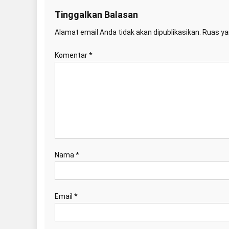
Tinggalkan Balasan
Alamat email Anda tidak akan dipublikasikan.
Ruas ya
Komentar
*
Nama
*
Email
*