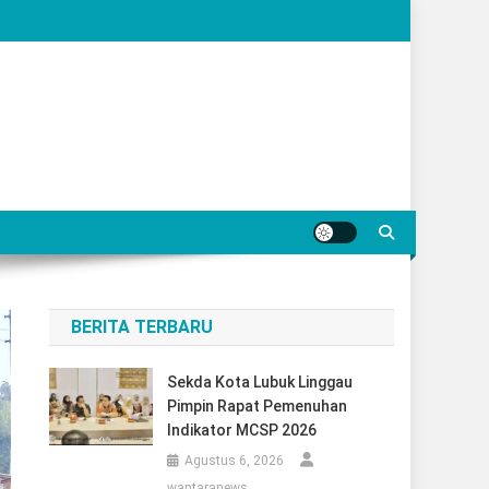
BERITA TERBARU
Sekda Kota Lubuk Linggau
Pimpin Rapat Pemenuhan
Indikator MCSP 2026
Agustus 6, 2026
wantaranews