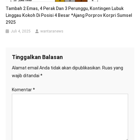
Tambah 2 Emas, 4 Perak Dan 3 Perunggu, Kontingen Lubuk
Linggau Kokoh Di Posisi 4 Besar *Ajang Porprov Korpri Sumsel
2925
Juli 4, 2025
wantaranews
Tinggalkan Balasan
Alamat email Anda tidak akan dipublikasikan.
Ruas yang
wajib ditandai
*
Komentar
*