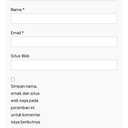
Nama
*
Email
*
Situs Web
Simpan nama,
email, dan situs
web saya pada
peramban ini
untuk komentar
saya berikutnya.