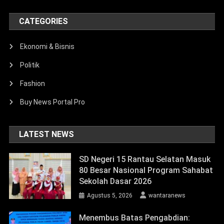
CATEGORIES
Ekonomi & Bisnis
Politik
Fashion
Buy News Portal Pro
LATEST NEWS
SD Negeri 15 Rantau Selatan Masuk
80 Besar Nasional Program Sahabat
Sekolah Dasar 2026
Agustus 5, 2026
wantaranews
Menembus Batas Pengabdian: