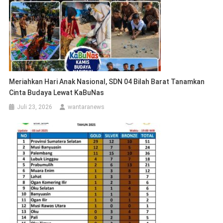
Meriahkan Hari Anak Nasional, SDN 04 Bilah Barat Tanamkan
Cinta Budaya Lewat KaBuNas
Juli 23, 2026
wantaranews