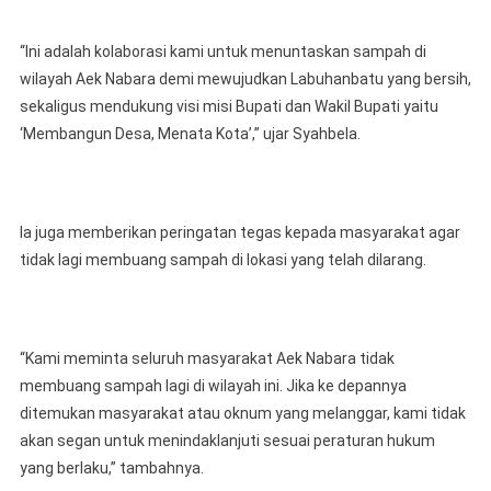
“Ini adalah kolaborasi kami untuk menuntaskan sampah di
wilayah Aek Nabara demi mewujudkan Labuhanbatu yang bersih,
sekaligus mendukung visi misi Bupati dan Wakil Bupati yaitu
‘Membangun Desa, Menata Kota’,” ujar Syahbela.
Ia juga memberikan peringatan tegas kepada masyarakat agar
tidak lagi membuang sampah di lokasi yang telah dilarang.
“Kami meminta seluruh masyarakat Aek Nabara tidak
membuang sampah lagi di wilayah ini. Jika ke depannya
ditemukan masyarakat atau oknum yang melanggar, kami tidak
akan segan untuk menindaklanjuti sesuai peraturan hukum
yang berlaku,” tambahnya.