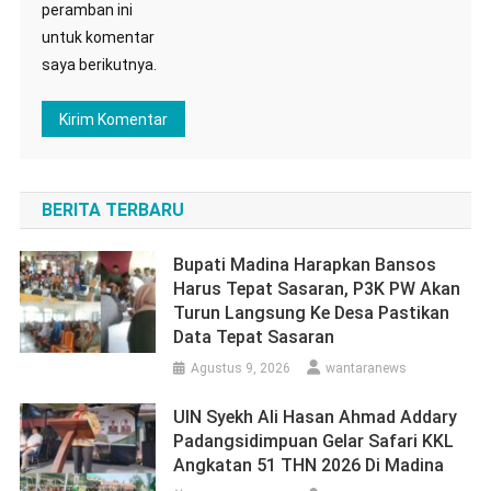
peramban ini
untuk komentar
saya berikutnya.
BERITA TERBARU
Bupati Madina Harapkan Bansos
Harus Tepat Sasaran, P3K PW Akan
Turun Langsung Ke Desa Pastikan
Data Tepat Sasaran
Agustus 9, 2026
wantaranews
UIN Syekh Ali Hasan Ahmad Addary
Padangsidimpuan Gelar Safari KKL
Angkatan 51 THN 2026 Di Madina