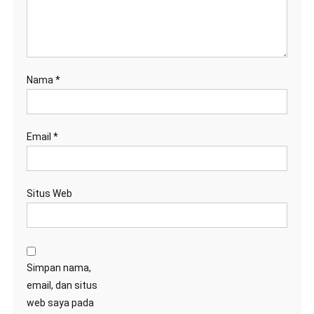
Nama
*
Email
*
Situs Web
Simpan nama,
email, dan situs
web saya pada