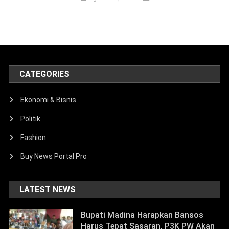
CATEGORIES
Ekonomi & Bisnis
Politik
Fashion
Buy News Portal Pro
LATEST NEWS
Bupati Madina Harapkan Bansos
Harus Tepat Sasaran, P3K PW Akan