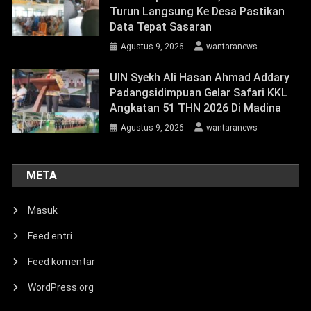
Turun Langsung Ke Desa Pastikan
Data Tepat Sasaran
Agustus 9, 2026
wantaranews
UIN Syekh Ali Hasan Ahmad Addary
Padangsidimpuan Gelar Safari KKL
Angkatan 51 THN 2026 Di Madina
Agustus 9, 2026
wantaranews
META
Masuk
Feed entri
Feed komentar
WordPress.org