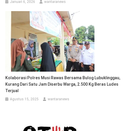
Januari 6, 2026
wantaranews
Kolaborasi Polres Musi Rawas Bersama Bulog Lubuklinggau,
Kurang Dari Satu Jam Diserbu Warga, 2.500 Kg Beras Ludes
Terjual
Agustus 15, 2025
wantaranews