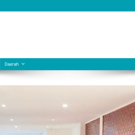
Daerah