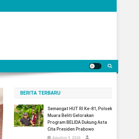
BERITA TERBARU
Semangat HUT RI Ke-81, Polsek
Muara Beliti Gelorakan
Program BELIDA Dukung Asta
Cita Presiden Prabowo
Agustus 9, 2026