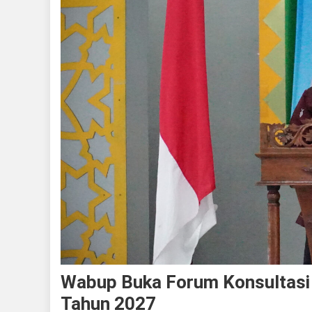
Wabup Buka Forum Konsultasi
Tahun 2027