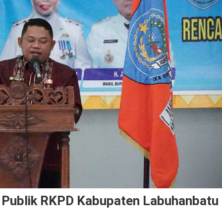
 Publik RKPD Kabupaten Labuhanbatu