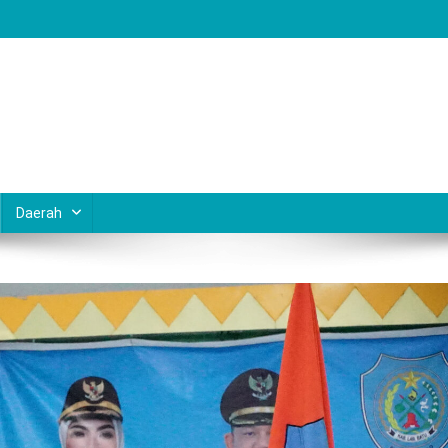
Daerah