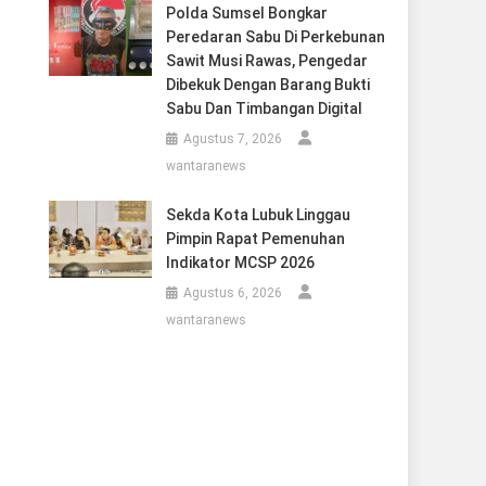
Polda Sumsel Bongkar
Peredaran Sabu Di Perkebunan
Sawit Musi Rawas, Pengedar
Dibekuk Dengan Barang Bukti
Sabu Dan Timbangan Digital
Agustus 7, 2026
wantaranews
Sekda Kota Lubuk Linggau
Pimpin Rapat Pemenuhan
Indikator MCSP 2026
Agustus 6, 2026
wantaranews