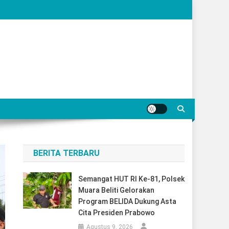
BERITA TERBARU
Semangat HUT RI Ke-81, Polsek
Muara Beliti Gelorakan
Program BELIDA Dukung Asta
Cita Presiden Prabowo
Agustus 9, 2026