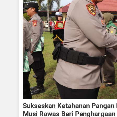
Sukseskan Ketahanan Pangan Da
Musi Rawas Beri Penghargaan 