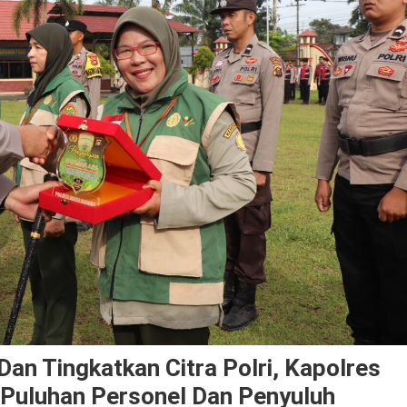
n Tingkatkan Citra Polri, Kapolres
Puluhan Personel Dan Penyuluh