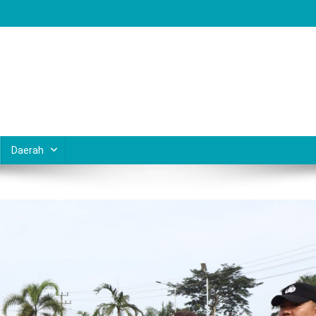
Daerah