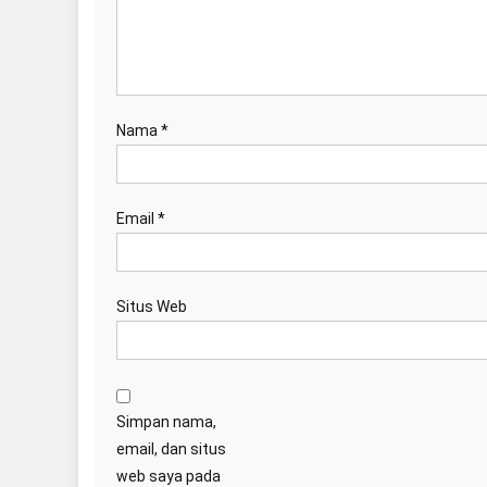
Nama
*
Email
*
Situs Web
Simpan nama,
email, dan situs
web saya pada