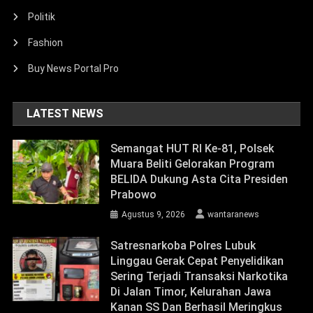
Politik
Fashion
Buy News Portal Pro
LATEST NEWS
Semangat HUT RI Ke-81, Polsek
Muara Beliti Gelorakan Program
BELIDA Dukung Asta Cita Presiden
Prabowo
Agustus 9, 2026
wantaranews
Satresnarkoba Polres Lubuk
Linggau Gerak Cepat Penyelidikan
Sering Terjadi Transaksi Narkotika
Di Jalan Timor, Kelurahan Jawa
Kanan SS Dan Berhasil Meringkus