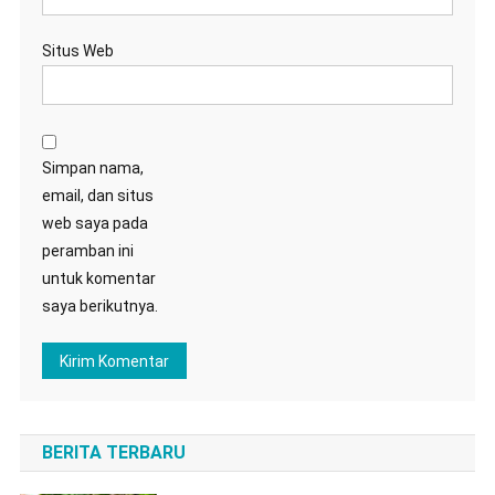
Situs Web
Simpan nama,
email, dan situs
web saya pada
peramban ini
untuk komentar
saya berikutnya.
BERITA TERBARU