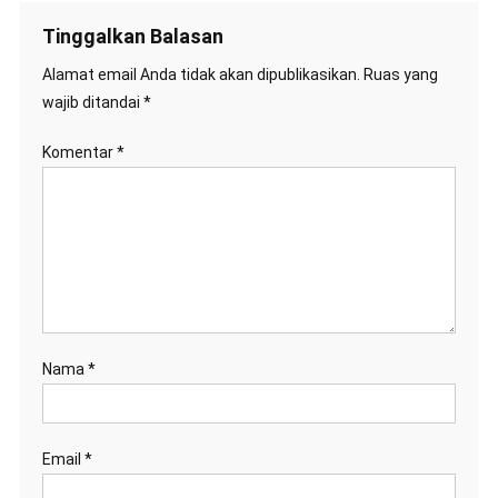
Tinggalkan Balasan
Alamat email Anda tidak akan dipublikasikan.
Ruas yang
wajib ditandai
*
Komentar
*
Nama
*
Email
*