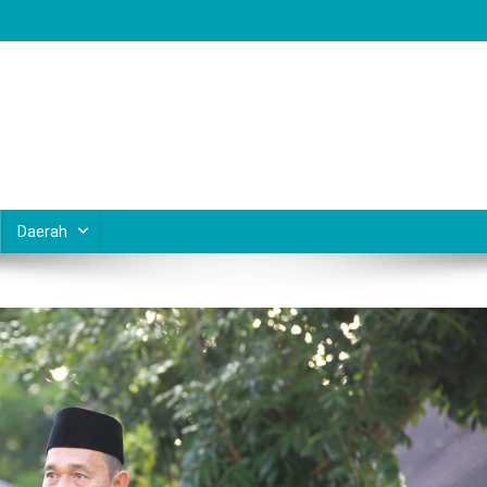
Daerah