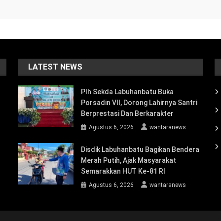
LATEST NEWS
Plh Sekda Labuhanbatu Buka
Porsadin VII, Dorong Lahirnya Santri
Berprestasi Dan Berkarakter
Agustus 6, 2026
wantaranews
Disdik Labuhanbatu Bagikan Bendera
Merah Putih, Ajak Masyarakat
Semarakkan HUT Ke-81 RI
Agustus 6, 2026
wantaranews