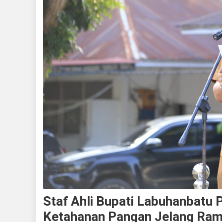
Staf Ahli Bupati Labuhanbatu
Ketahanan Pangan Jelang Ra