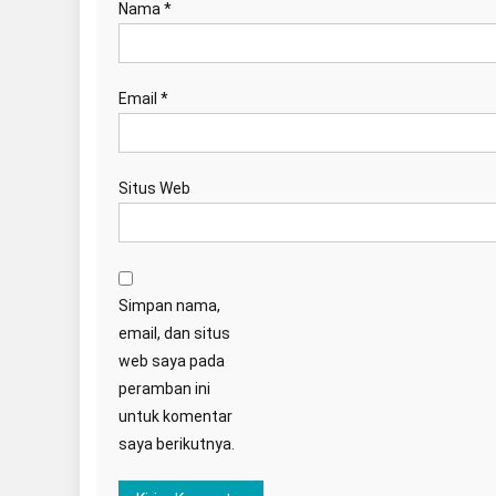
Nama
*
Email
*
Situs Web
Simpan nama,
email, dan situs
web saya pada
peramban ini
untuk komentar
saya berikutnya.