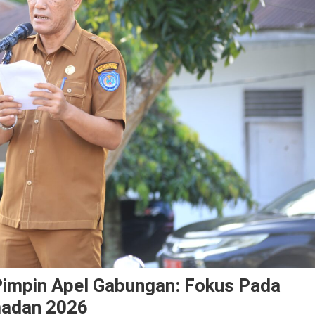
 Pimpin Apel Gabungan: Fokus Pada
madan 2026