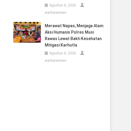
Agustus 6, 2026
wantaranews
Merawat Napas, Menjaga Alam:
Aksi Humanis Polres Musi
Rawas Lewat Bakti Kesehatan
Mitigasi Karhutla
Agustus 6, 2026
wantaranews