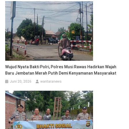
Wujud Nyata Bakti Polri, Polres Musi Rawas Hadirkan Wajah
Baru Jembatan Merah Putih Demi Kenyamanan Masyarakat
Juni 20, 2026
wantaranews