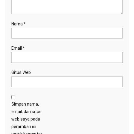
Nama
*
Email
*
Situs Web
Simpan nama,
email, dan situs
web saya pada
peramban ini
untuk komentar