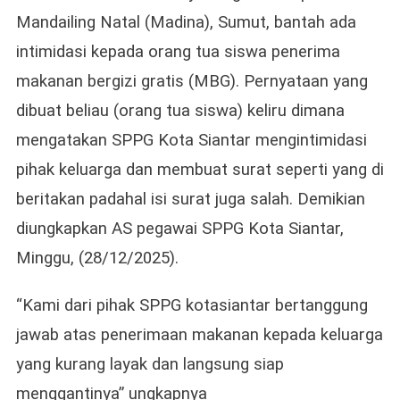
Mandailing Natal (Madina), Sumut, bantah ada
intimidasi kepada orang tua siswa penerima
makanan bergizi gratis (MBG). Pernyataan yang
dibuat beliau (orang tua siswa) keliru dimana
mengatakan SPPG Kota Siantar mengintimidasi
pihak keluarga dan membuat surat seperti yang di
beritakan padahal isi surat juga salah. Demikian
diungkapkan AS pegawai SPPG Kota Siantar,
Minggu, (28/12/2025).
“Kami dari pihak SPPG kotasiantar bertanggung
jawab atas penerimaan makanan kepada keluarga
yang kurang layak dan langsung siap
menggantinya” ungkapnya