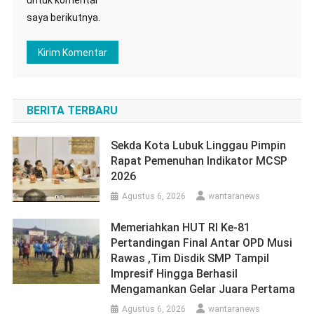
saya berikutnya.
BERITA TERBARU
Sekda Kota Lubuk Linggau Pimpin
Rapat Pemenuhan Indikator MCSP
2026
Agustus 6, 2026
wantaranews
Memeriahkan HUT RI Ke-81
Pertandingan Final Antar OPD Musi
Rawas ,Tim Disdik SMP Tampil
Impresif Hingga Berhasil
Mengamankan Gelar Juara Pertama
Agustus 6, 2026
wantaranews