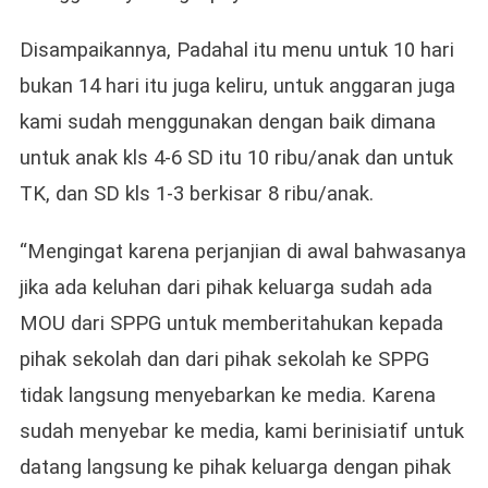
Disampaikannya, Padahal itu menu untuk 10 hari
bukan 14 hari itu juga keliru, untuk anggaran juga
kami sudah menggunakan dengan baik dimana
untuk anak kls 4-6 SD itu 10 ribu/anak dan untuk
TK, dan SD kls 1-3 berkisar 8 ribu/anak.
“Mengingat karena perjanjian di awal bahwasanya
jika ada keluhan dari pihak keluarga sudah ada
MOU dari SPPG untuk memberitahukan kepada
pihak sekolah dan dari pihak sekolah ke SPPG
tidak langsung menyebarkan ke media. Karena
sudah menyebar ke media, kami berinisiatif untuk
datang langsung ke pihak keluarga dengan pihak