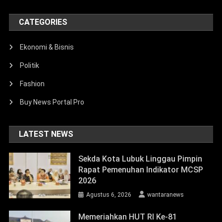
CATEGORIES
Ekonomi & Bisnis
Politik
Fashion
Buy News Portal Pro
LATEST NEWS
Sekda Kota Lubuk Linggau Pimpin
Rapat Pemenuhan Indikator MCSP
2026
Agustus 6, 2026
wantaranews
Memeriahkan HUT RI Ke-81