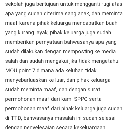
sekolah juga bertujuan untuk mengganti rugi atas
apa yang sudah diterima sang anak, dan meminta
maaf karena pihak keluarga mendapatkan buah
yang kurang layak, pihak keluarga juga sudah
memberikan pernyataan bahwasanya apa yang
sudah dilakukan dengan memposting ke media
salah dan sudah mengakui jika tidak mengetahui
MOU point 7 dimana ada keluhan tidak
menyebarluaskan ke luar, dan pihak keluarga
sudah meminta maaf, dan dengan surat
permohonan maaf dari kami SPPG serta
permohonan maaf dari pihak keluarga juga sudah
di TTD, bahwasanya masalah ini sudah selesai
dengan penyelesaian secara kekeluargaan.