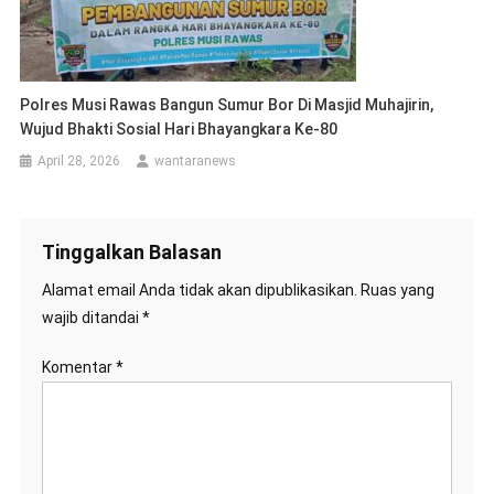
Polres Musi Rawas Bangun Sumur Bor Di Masjid Muhajirin,
Wujud Bhakti Sosial Hari Bhayangkara Ke-80
April 28, 2026
wantaranews
Tinggalkan Balasan
Alamat email Anda tidak akan dipublikasikan.
Ruas yang
wajib ditandai
*
Komentar
*