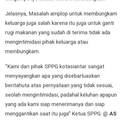
Jelasnya, Masalah amplop untuk membungkam
keluarga juga salah karena itu juga untuk ganti
rugi makanan yang sudah di terima tidak ada
mengintimidasi pihak keluarga atau
membungkam.
“Kami dari pihak SPPG kotasiantar sangat
menyayangkan apa yang disebarluaskan
beritahuta atas pernyataan yang tidak sesuai,
seolah mengintimidasi, padahal keluhan apapun
yang ada kami siap menerimanya dan siap
menggantikan saat itu juga” Ketua SPPG. @
AS