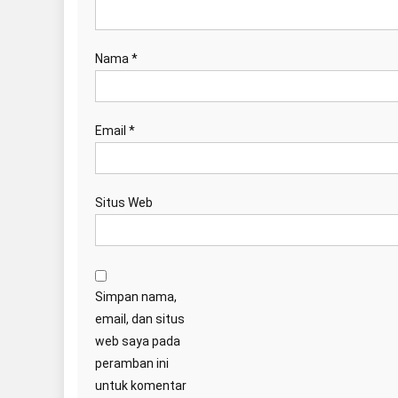
Nama
*
Email
*
Situs Web
Simpan nama,
email, dan situs
web saya pada
peramban ini
untuk komentar