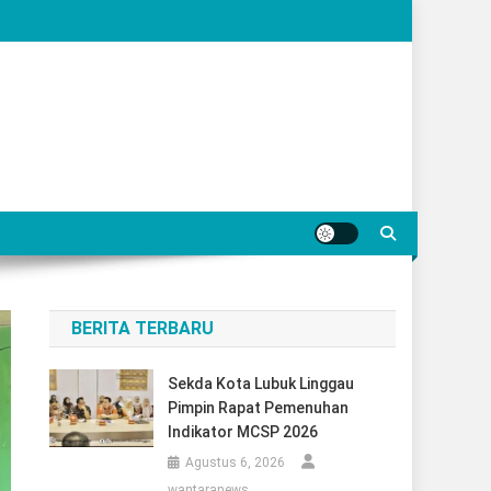
BERITA TERBARU
Sekda Kota Lubuk Linggau
Pimpin Rapat Pemenuhan
Indikator MCSP 2026
Agustus 6, 2026
wantaranews