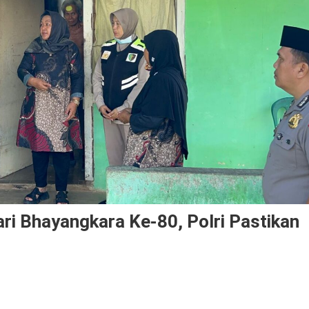
ri Bhayangkara Ke-80, Polri Pastikan
nergi