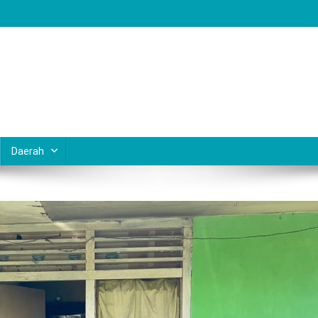
Daerah