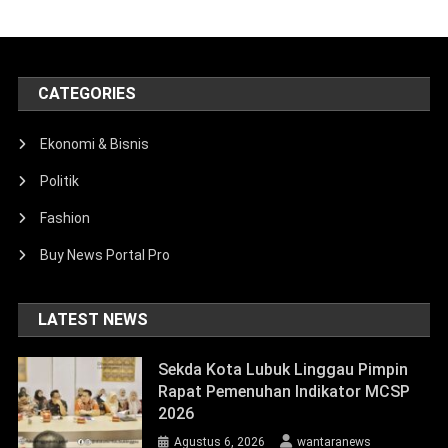
CATEGORIES
Ekonomi & Bisnis
Politik
Fashion
Buy News Portal Pro
LATEST NEWS
Sekda Kota Lubuk Linggau Pimpin
Rapat Pemenuhan Indikator MCSP
2026
Agustus 6, 2026
wantaranews