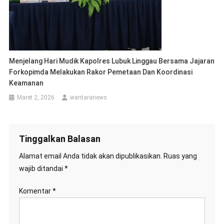
Menjelang Hari Mudik Kapolres Lubuk Linggau Bersama Jajaran
Forkopimda Melakukan Rakor Pemetaan Dan Koordinasi
Keamanan
Maret 2, 2026
wantaranews
Tinggalkan Balasan
Alamat email Anda tidak akan dipublikasikan.
Ruas yang
wajib ditandai
*
Komentar
*