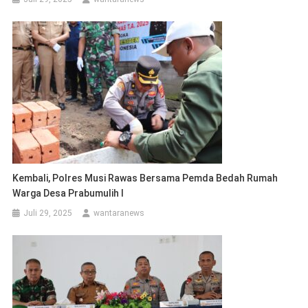
Kembali, Polres Musi Rawas Bersama Pemda Bedah Rumah
Warga Desa Prabumulih I
Juli 29, 2025
wantaranews