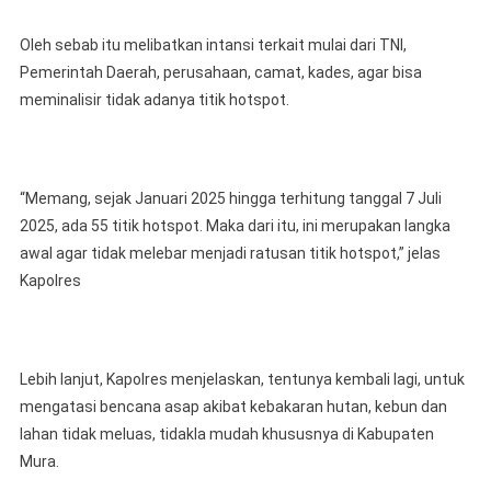
Oleh sebab itu melibatkan intansi terkait mulai dari TNI,
Pemerintah Daerah, perusahaan, camat, kades, agar bisa
meminalisir tidak adanya titik hotspot.
“Memang, sejak Januari 2025 hingga terhitung tanggal 7 Juli
2025, ada 55 titik hotspot. Maka dari itu, ini merupakan langka
awal agar tidak melebar menjadi ratusan titik hotspot,” jelas
Kapolres
Lebih lanjut, Kapolres menjelaskan, tentunya kembali lagi, untuk
mengatasi bencana asap akibat kebakaran hutan, kebun dan
lahan tidak meluas, tidakla mudah khususnya di Kabupaten
Mura.