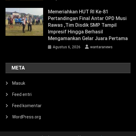
Memeriahkan HUT RI Ke-81
Pertandingan Final Antar OPD Musi
Rawas ,Tim Disdik SMP Tampil
Impresif Hingga Berhasil
Mengamankan Gelar Juara Pertama
Agustus 6, 2026
wantaranews
META
Masuk
Feed entri
Feed komentar
WordPress.org