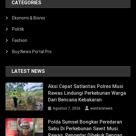
CATEGORIES
Ekonomi & Bisnis
Politik
Fashion
Buy News Portal Pro
LATEST NEWS
Aksi Cepat Satlantas Polres Musi
Rawas Lindungi Perkebunan Warga
Dari Bencana Kebakaran
Agustus 7, 2026
wantaranews
Polda Sumsel Bongkar Peredaran
Sabu Di Perkebunan Sawit Musi
Rawas, Pengedar Dibekuk Dengan