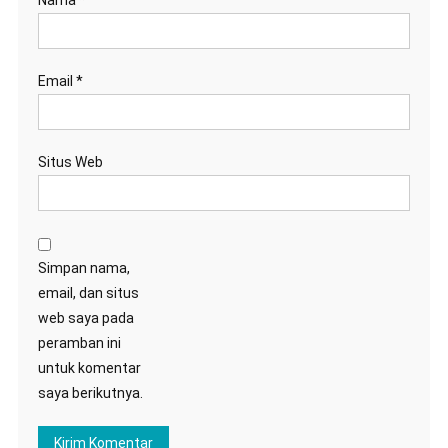
Email
*
Situs Web
Simpan nama,
email, dan situs
web saya pada
peramban ini
untuk komentar
saya berikutnya.