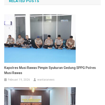
RELATED POSTS
Kapolres Musi Rawas Pimpin Syukuran Gedung SPPG Polres
Musi Rawas
Februari 19, 2026
wantaranews