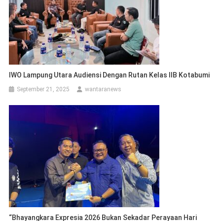
IWO Lampung Utara Audiensi Dengan Rutan Kelas IIB Kotabumi
September 21, 2025
wantaranews
“Bhayangkara Expresia 2026 Bukan Sekadar Perayaan Hari