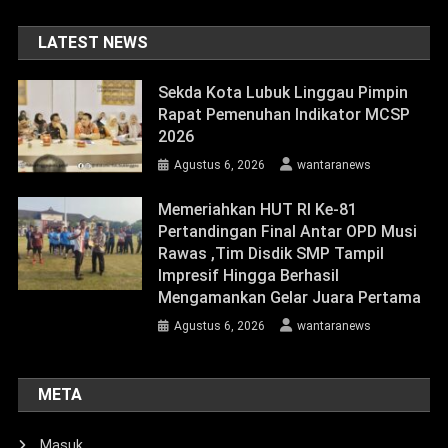
LATEST NEWS
Sekda Kota Lubuk Linggau Pimpin
Rapat Pemenuhan Indikator MCSP
2026
Agustus 6, 2026
wantaranews
Memeriahkan HUT RI Ke-81
Pertandingan Final Antar OPD Musi
Rawas ,Tim Disdik SMP Tampil
Impresif Hingga Berhasil
Mengamankan Gelar Juara Pertama
Agustus 6, 2026
wantaranews
META
Masuk