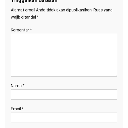
Tinggalkan Balasan
Alamat email Anda tidak akan dipublikasikan.
Ruas yang
wajib ditandai
*
Komentar
*
Nama
*
Email
*