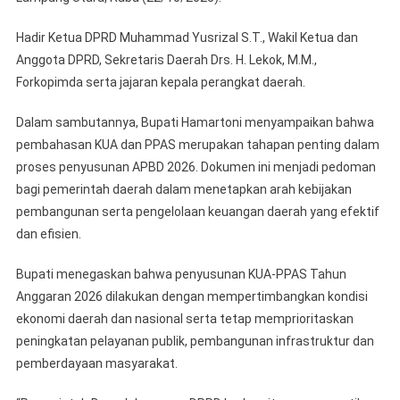
APBD
2026
Hadir Ketua DPRD Muhammad Yusrizal S.T., Wakil Ketua dan
Anggota DPRD, Sekretaris Daerah Drs. H. Lekok, M.M.,
Forkopimda serta jajaran kepala perangkat daerah.
Dalam sambutannya, Bupati Hamartoni menyampaikan bahwa
pembahasan KUA dan PPAS merupakan tahapan penting dalam
proses penyusunan APBD 2026. Dokumen ini menjadi pedoman
bagi pemerintah daerah dalam menetapkan arah kebijakan
pembangunan serta pengelolaan keuangan daerah yang efektif
dan efisien.
Bupati menegaskan bahwa penyusunan KUA-PPAS Tahun
Anggaran 2026 dilakukan dengan mempertimbangkan kondisi
ekonomi daerah dan nasional serta tetap memprioritaskan
peningkatan pelayanan publik, pembangunan infrastruktur dan
pemberdayaan masyarakat.