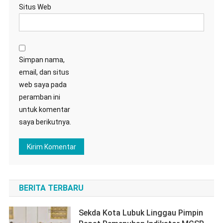
Situs Web
Simpan nama,
email, dan situs
web saya pada
peramban ini
untuk komentar
saya berikutnya.
BERITA TERBARU
Sekda Kota Lubuk Linggau Pimpin