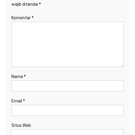
wajib ditandai
*
Komentar
*
Nama
*
Email
*
Situs Web