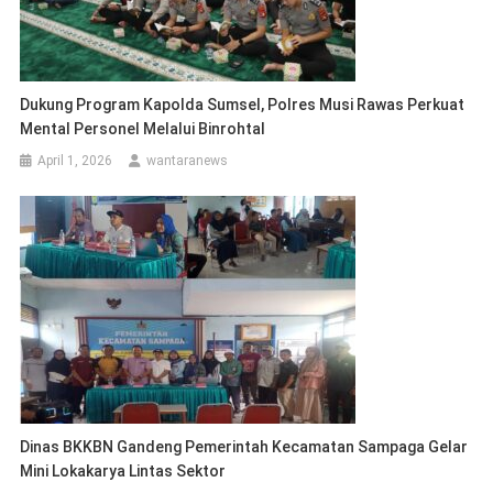
Dukung Program Kapolda Sumsel, Polres Musi Rawas Perkuat
Mental Personel Melalui Binrohtal
April 1, 2026
wantaranews
Dinas BKKBN Gandeng Pemerintah Kecamatan Sampaga Gelar
Mini Lokakarya Lintas Sektor