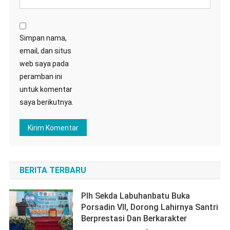
Simpan nama,
email, dan situs
web saya pada
peramban ini
untuk komentar
saya berikutnya.
BERITA TERBARU
Plh Sekda Labuhanbatu Buka
Porsadin VII, Dorong Lahirnya Santri
Berprestasi Dan Berkarakter