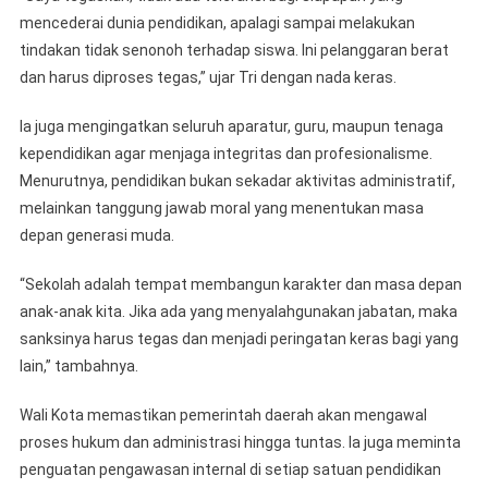
mencederai dunia pendidikan, apalagi sampai melakukan
tindakan tidak senonoh terhadap siswa. Ini pelanggaran berat
dan harus diproses tegas,” ujar Tri dengan nada keras.
Ia juga mengingatkan seluruh aparatur, guru, maupun tenaga
kependidikan agar menjaga integritas dan profesionalisme.
Menurutnya, pendidikan bukan sekadar aktivitas administratif,
melainkan tanggung jawab moral yang menentukan masa
depan generasi muda.
“Sekolah adalah tempat membangun karakter dan masa depan
anak-anak kita. Jika ada yang menyalahgunakan jabatan, maka
sanksinya harus tegas dan menjadi peringatan keras bagi yang
lain,” tambahnya.
Wali Kota memastikan pemerintah daerah akan mengawal
proses hukum dan administrasi hingga tuntas. Ia juga meminta
penguatan pengawasan internal di setiap satuan pendidikan