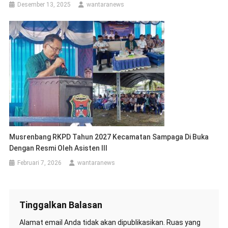
Desember 13, 2025
wantaranews
Musrenbang RKPD Tahun 2027 Kecamatan Sampaga Di Buka
Dengan Resmi Oleh Asisten III
Februari 7, 2026
wantaranews
Tinggalkan Balasan
Alamat email Anda tidak akan dipublikasikan.
Ruas yang