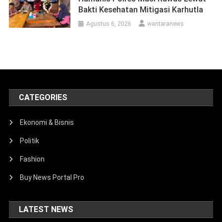
Bakti Kesehatan Mitigasi Karhutla
Agustus 6, 2026
wantaranews
CATEGORIES
Ekonomi & Bisnis
Politik
Fashion
Buy News Portal Pro
LATEST NEWS