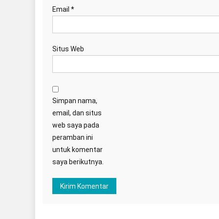
Email
*
Situs Web
Simpan nama,
email, dan situs
web saya pada
peramban ini
untuk komentar
saya berikutnya.