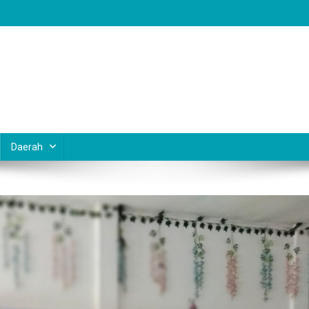
Daerah