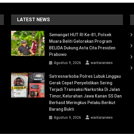
LATEST NEWS
Semangat HUT RI Ke-81, Polsek
Muara Beliti Gelorakan Program
BELIDA Dukung Asta Cita Presiden
Prabowo
Agustus 9, 2026
wantaranews
Satresnarkoba Polres Lubuk Linggau
Gerak Cepat Penyelidikan Sering
Terjadi Transaksi Narkotika Di Jalan
Timor, Kelurahan Jawa Kanan SS Dan
Berhasil Meringkus Pelaku Berikut
Barang Bukti
Agustus 9, 2026
wantaranews