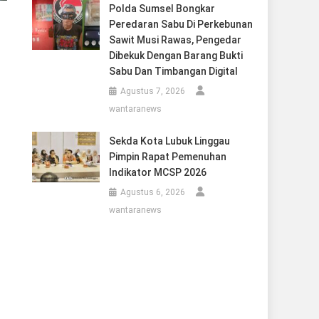
Polda Sumsel Bongkar
Peredaran Sabu Di Perkebunan
Sawit Musi Rawas, Pengedar
Dibekuk Dengan Barang Bukti
Sabu Dan Timbangan Digital
Agustus 7, 2026
wantaranews
Sekda Kota Lubuk Linggau
Pimpin Rapat Pemenuhan
Indikator MCSP 2026
Agustus 6, 2026
wantaranews