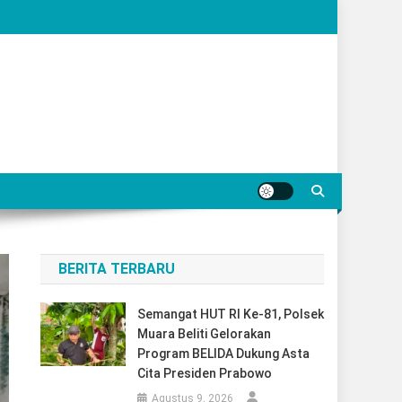
BERITA TERBARU
Semangat HUT RI Ke-81, Polsek
Muara Beliti Gelorakan
Program BELIDA Dukung Asta
Cita Presiden Prabowo
Agustus 9, 2026