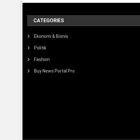
CATEGORIES
Ekonomi & Bisnis
Politik
Fashion
Buy News Portal Pro