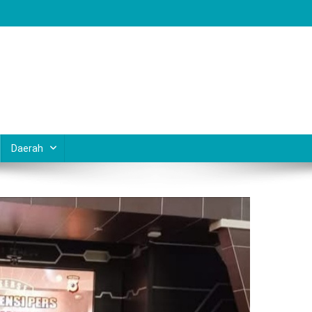
Daerah