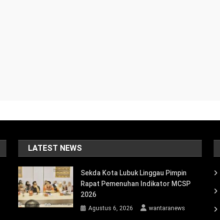
LATEST NEWS
Sekda Kota Lubuk Linggau Pimpin
Rapat Pemenuhan Indikator MCSP
2026
Agustus 6, 2026
wantaranews