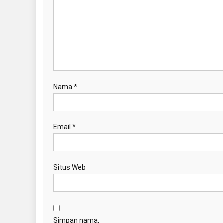
Nama
*
Email
*
Situs Web
Simpan nama,