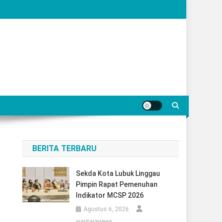
BERITA TERBARU
Sekda Kota Lubuk Linggau
Pimpin Rapat Pemenuhan
Indikator MCSP 2026
Agustus 6, 2026
wantaranews