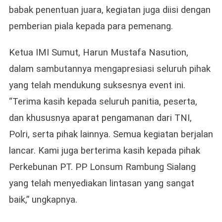
babak penentuan juara, kegiatan juga diisi dengan
pemberian piala kepada para pemenang.
Ketua IMI Sumut, Harun Mustafa Nasution,
dalam sambutannya mengapresiasi seluruh pihak
yang telah mendukung suksesnya event ini.
“Terima kasih kepada seluruh panitia, peserta,
dan khususnya aparat pengamanan dari TNI,
Polri, serta pihak lainnya. Semua kegiatan berjalan
lancar. Kami juga berterima kasih kepada pihak
Perkebunan PT. PP Lonsum Rambung Sialang
yang telah menyediakan lintasan yang sangat
baik,” ungkapnya.