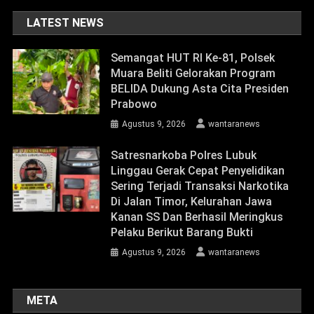
LATEST NEWS
Semangat HUT RI Ke-81, Polsek
Muara Beliti Gelorakan Program
BELIDA Dukung Asta Cita Presiden
Prabowo
Agustus 9, 2026
wantaranews
Satresnarkoba Polres Lubuk
Linggau Gerak Cepat Penyelidikan
Sering Terjadi Transaksi Narkotika
Di Jalan Timor, Kelurahan Jawa
Kanan SS Dan Berhasil Meringkus
Pelaku Berikut Barang Bukti
Agustus 9, 2026
wantaranews
META