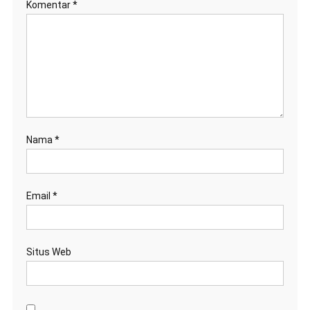
Komentar
*
Nama
*
Email
*
Situs Web