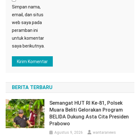
Simpan nama,
email, dan situs
web saya pada
peramban ini
untuk komentar
saya berikutnya.
BERITA TERBARU
Semangat HUT RI Ke-81, Polsek
Muara Beliti Gelorakan Program
BELIDA Dukung Asta Cita Presiden
Prabowo
Agustus 9, 2026
wantaranews