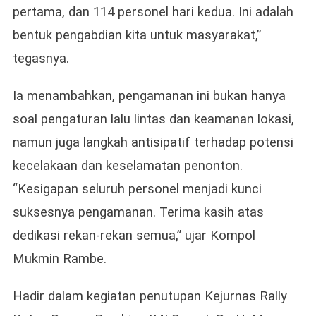
pertama, dan 114 personel hari kedua. Ini adalah
bentuk pengabdian kita untuk masyarakat,”
tegasnya.
Ia menambahkan, pengamanan ini bukan hanya
soal pengaturan lalu lintas dan keamanan lokasi,
namun juga langkah antisipatif terhadap potensi
kecelakaan dan keselamatan penonton.
“Kesigapan seluruh personel menjadi kunci
suksesnya pengamanan. Terima kasih atas
dedikasi rekan-rekan semua,” ujar Kompol
Mukmin Rambe.
Hadir dalam kegiatan penutupan Kejurnas Rally