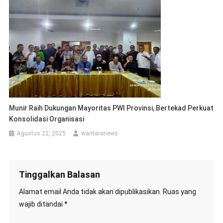
Munir Raih Dukungan Mayoritas PWI Provinsi, Bertekad Perkuat
Konsolidasi Organisasi
Agustus 22, 2025
wantaranews
Tinggalkan Balasan
Alamat email Anda tidak akan dipublikasikan.
Ruas yang
wajib ditandai
*