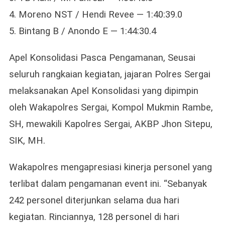
4. Moreno NST / Hendi Revee — 1:40:39.0
5. Bintang B / Anondo E — 1:44:30.4
Apel Konsolidasi Pasca Pengamanan, Seusai
seluruh rangkaian kegiatan, jajaran Polres Sergai
melaksanakan Apel Konsolidasi yang dipimpin
oleh Wakapolres Sergai, Kompol Mukmin Rambe,
SH, mewakili Kapolres Sergai, AKBP Jhon Sitepu,
SIK, MH.
Wakapolres mengapresiasi kinerja personel yang
terlibat dalam pengamanan event ini. “Sebanyak
242 personel diterjunkan selama dua hari
kegiatan. Rinciannya, 128 personel di hari