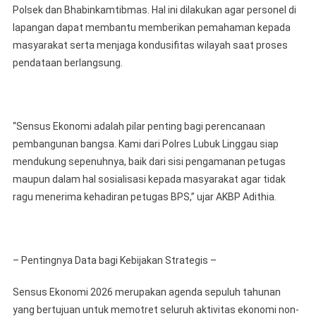
Polsek dan Bhabinkamtibmas. Hal ini dilakukan agar personel di
lapangan dapat membantu memberikan pemahaman kepada
masyarakat serta menjaga kondusifitas wilayah saat proses
pendataan berlangsung.
“Sensus Ekonomi adalah pilar penting bagi perencanaan
pembangunan bangsa. Kami dari Polres Lubuk Linggau siap
mendukung sepenuhnya, baik dari sisi pengamanan petugas
maupun dalam hal sosialisasi kepada masyarakat agar tidak
ragu menerima kehadiran petugas BPS,” ujar AKBP Adithia.
– Pentingnya Data bagi Kebijakan Strategis –
Sensus Ekonomi 2026 merupakan agenda sepuluh tahunan
yang bertujuan untuk memotret seluruh aktivitas ekonomi non-