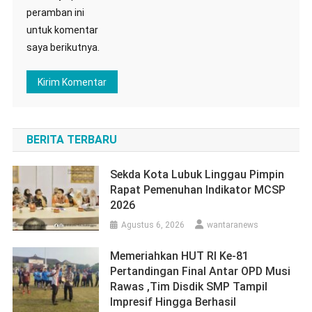
peramban ini
untuk komentar
saya berikutnya.
BERITA TERBARU
Sekda Kota Lubuk Linggau Pimpin
Rapat Pemenuhan Indikator MCSP
2026
Agustus 6, 2026
wantaranews
Memeriahkan HUT RI Ke-81
Pertandingan Final Antar OPD Musi
Rawas ,Tim Disdik SMP Tampil
Impresif Hingga Berhasil