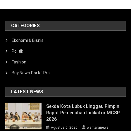
CATEGORIES
Ekonomi & Bisnis
Politik
Fashion
Buy News Portal Pro
LATEST NEWS
Sekda Kota Lubuk Linggau Pimpin
Rapat Pemenuhan Indikator MCSP
2026
Agustus 6, 2026
wantaranews