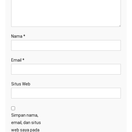
Nama
*
Email
*
Situs Web
Simpan nama,
email, dan situs
web saya pada