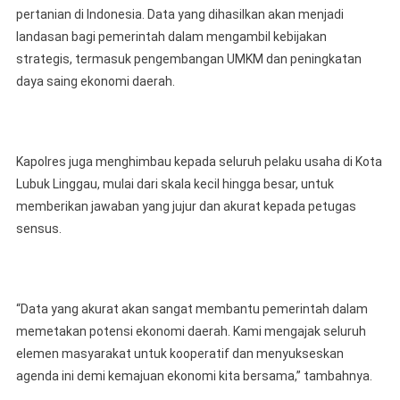
pertanian di Indonesia. Data yang dihasilkan akan menjadi
landasan bagi pemerintah dalam mengambil kebijakan
strategis, termasuk pengembangan UMKM dan peningkatan
daya saing ekonomi daerah.
Kapolres juga menghimbau kepada seluruh pelaku usaha di Kota
Lubuk Linggau, mulai dari skala kecil hingga besar, untuk
memberikan jawaban yang jujur dan akurat kepada petugas
sensus.
“Data yang akurat akan sangat membantu pemerintah dalam
memetakan potensi ekonomi daerah. Kami mengajak seluruh
elemen masyarakat untuk kooperatif dan menyukseskan
agenda ini demi kemajuan ekonomi kita bersama,” tambahnya.