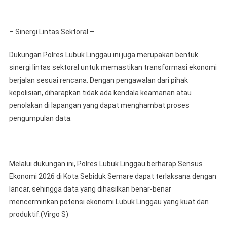
– Sinergi Lintas Sektoral –
Dukungan Polres Lubuk Linggau ini juga merupakan bentuk
sinergi lintas sektoral untuk memastikan transformasi ekonomi
berjalan sesuai rencana. Dengan pengawalan dari pihak
kepolisian, diharapkan tidak ada kendala keamanan atau
penolakan di lapangan yang dapat menghambat proses
pengumpulan data.
Melalui dukungan ini, Polres Lubuk Linggau berharap Sensus
Ekonomi 2026 di Kota Sebiduk Semare dapat terlaksana dengan
lancar, sehingga data yang dihasilkan benar-benar
mencerminkan potensi ekonomi Lubuk Linggau yang kuat dan
produktif.(Virgo S)