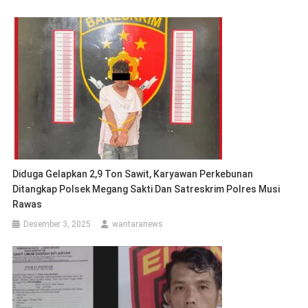
Diduga Gelapkan 2,9 Ton Sawit, Karyawan Perkebunan
Ditangkap Polsek Megang Sakti Dan Satreskrim Polres Musi
Rawas
Desember 3, 2025
wantaranews