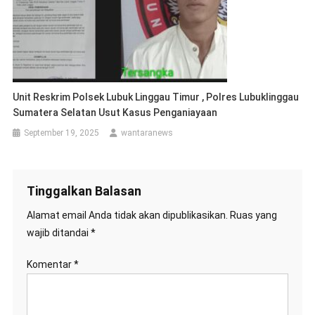
Unit Reskrim Polsek Lubuk Linggau Timur , Polres Lubuklinggau
Sumatera Selatan Usut Kasus Penganiayaan
September 19, 2025
wantaranews
Tinggalkan Balasan
Alamat email Anda tidak akan dipublikasikan.
Ruas yang
wajib ditandai
*
Komentar
*