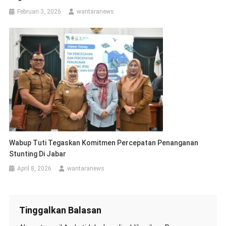
Februari 3, 2026
wantaranews
Wabup Tuti Tegaskan Komitmen Percepatan Penanganan
Stunting Di Jabar
April 8, 2026
wantaranews
Tinggalkan Balasan