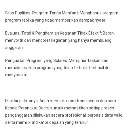
Stop Duplikasi Program Tanpa Manfaat: Menghapus program-
program replika yang tidak memberikan dampak nyata.
Evaluasi Total & Penghentian Kegiatan Tidak Efektif: Berani
menyortir dan mencoret kegiatan yang hanya membuang
anggaran.
Penguatan Program yang Sukses: Memprioritaskan dan
memaksimalkan program yang telah terbukti berhasil di
masyarakat.
Di akhir pidatonya, Arlan meminta komitmen penuh dari para
Kepala Perangkat Daerah untuk memastikan setiap proses
penganggaran dilakukan secara profesional, berbasis data valid,
serta memiliki indikator capaian yang terukur.