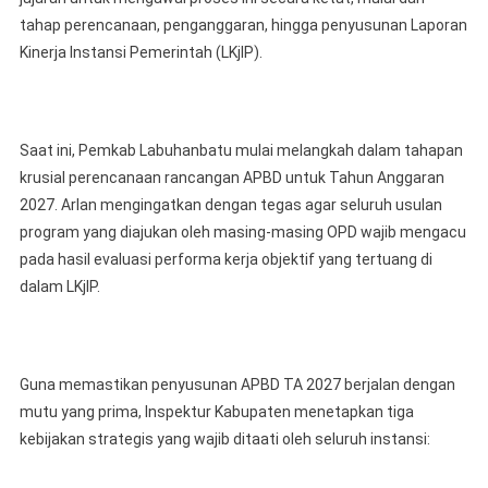
tahap perencanaan, penganggaran, hingga penyusunan Laporan
Kinerja Instansi Pemerintah (LKjIP).
Saat ini, Pemkab Labuhanbatu mulai melangkah dalam tahapan
krusial perencanaan rancangan APBD untuk Tahun Anggaran
2027. Arlan mengingatkan dengan tegas agar seluruh usulan
program yang diajukan oleh masing-masing OPD wajib mengacu
pada hasil evaluasi performa kerja objektif yang tertuang di
dalam LKjIP.
Guna memastikan penyusunan APBD TA 2027 berjalan dengan
mutu yang prima, Inspektur Kabupaten menetapkan tiga
kebijakan strategis yang wajib ditaati oleh seluruh instansi: