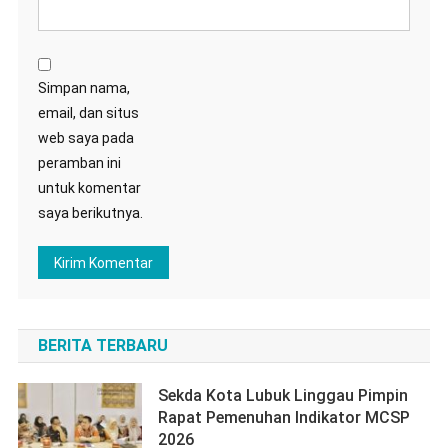
Simpan nama,
email, dan situs
web saya pada
peramban ini
untuk komentar
saya berikutnya.
BERITA TERBARU
Sekda Kota Lubuk Linggau Pimpin
Rapat Pemenuhan Indikator MCSP
2026