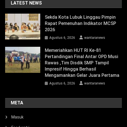
LATEST NEWS
Sekda Kota Lubuk Linggau Pimpin
Rapat Pemenuhan Indikator MCSP
2026
Agustus 6, 2026
wantaranews
Memeriahkan HUT RI Ke-81
Pertandingan Final Antar OPD Musi
Rawas ,Tim Disdik SMP Tampil
Impresif Hingga Berhasil
Mengamankan Gelar Juara Pertama
Agustus 6, 2026
wantaranews
META
Masuk