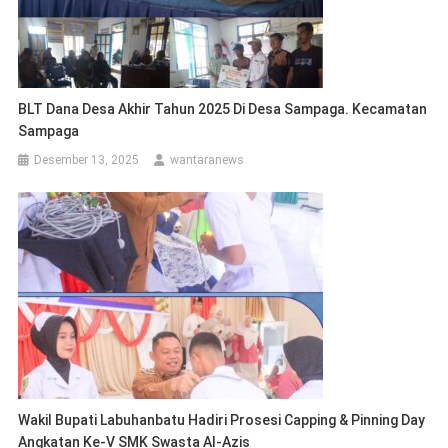
BLT Dana Desa Akhir Tahun 2025 Di Desa Sampaga. Kecamatan
Sampaga
Desember 13, 2025
wantaranews
Wakil Bupati Labuhanbatu Hadiri Prosesi Capping & Pinning Day
Angkatan Ke-V SMK Swasta Al-Azis