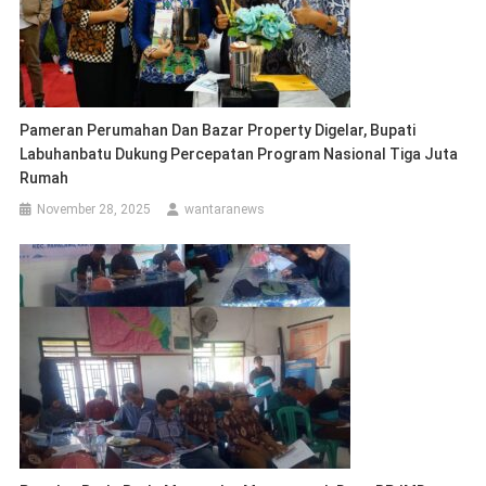
Pameran Perumahan Dan Bazar Property Digelar, Bupati
Labuhanbatu Dukung Percepatan Program Nasional Tiga Juta
Rumah
November 28, 2025
wantaranews