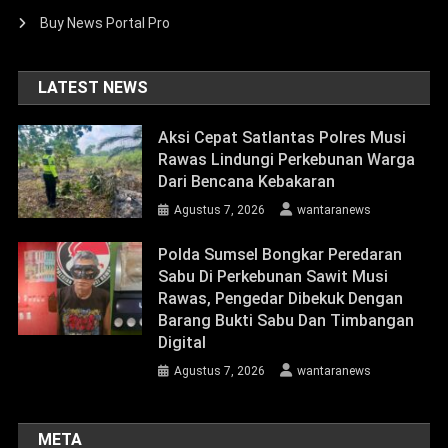
Buy News Portal Pro
LATEST NEWS
Aksi Cepat Satlantas Polres Musi
Rawas Lindungi Perkebunan Warga
Dari Bencana Kebakaran
Agustus 7, 2026
wantaranews
Polda Sumsel Bongkar Peredaran
Sabu Di Perkebunan Sawit Musi
Rawas, Pengedar Dibekuk Dengan
Barang Bukti Sabu Dan Timbangan
Digital
Agustus 7, 2026
wantaranews
META