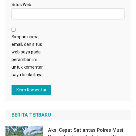
Situs Web
Simpan nama,
email, dan situs
web saya pada
peramban ini
untuk komentar
saya berikutnya.
BERITA TERBARU
Aksi Cepat Satlantas Polres Musi