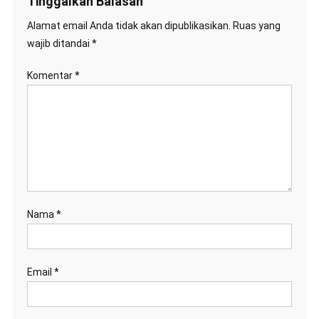
Tinggalkan Balasan
Alamat email Anda tidak akan dipublikasikan.
Ruas yang
wajib ditandai
*
Komentar
*
Nama
*
Email
*