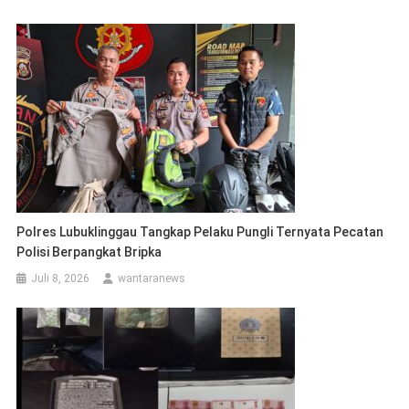
Polres Lubuklinggau Tangkap Pelaku Pungli Ternyata Pecatan
Polisi Berpangkat Bripka
Juli 8, 2026
wantaranews