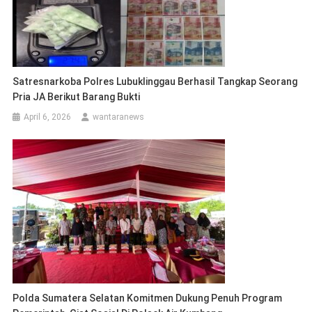
Satresnarkoba Polres Lubuklinggau Berhasil Tangkap Seorang
Pria JA Berikut Barang Bukti
April 6, 2026
wantaranews
Polda Sumatera Selatan Komitmen Dukung Penuh Program