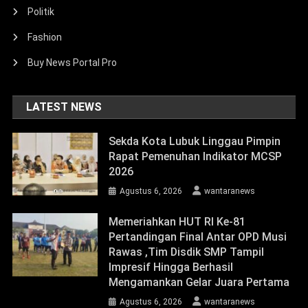
Politik
Fashion
Buy News Portal Pro
LATEST NEWS
Sekda Kota Lubuk Linggau Pimpin
Rapat Pemenuhan Indikator MCSP
2026
Agustus 6, 2026
wantaranews
Memeriahkan HUT RI Ke-81
Pertandingan Final Antar OPD Musi
Rawas ,Tim Disdik SMP Tampil
Impresif Hingga Berhasil
Mengamankan Gelar Juara Pertama
Agustus 6, 2026
wantaranews