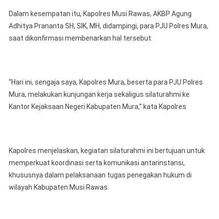
Dalam kesempatan itu, Kapolres Musi Rawas, AKBP Agung
Adhitya Prananta SH, SIK, MH, didampingi, para PJU Polres Mura,
saat dikonfirmasi membenarkan hal tersebut.
“Hari ini, sengaja saya, Kapolres Mura, beserta para PJU Polres
Mura, melakukan kunjungan kerja sekaligus silaturahmi ke
Kantor Kejaksaan Negeri Kabupaten Mura,” kata Kapolres
Kapolres menjelaskan, kegiatan silaturahmi ini bertujuan untuk
memperkuat koordinasi serta komunikasi antarinstansi,
khususnya dalam pelaksanaan tugas penegakan hukum di
wilayah Kabupaten Musi Rawas.