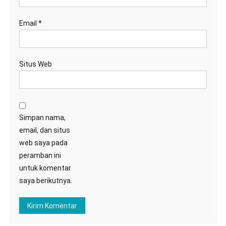
Email
*
Situs Web
Simpan nama,
email, dan situs
web saya pada
peramban ini
untuk komentar
saya berikutnya.