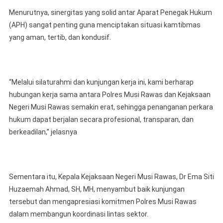
Menurutnya, sinergitas yang solid antar Aparat Penegak Hukum
(APH) sangat penting guna menciptakan situasi kamtibmas
yang aman, tertib, dan kondusif.
“Melalui silaturahmi dan kunjungan kerja ini, kami berharap
hubungan kerja sama antara Polres Musi Rawas dan Kejaksaan
Negeri Musi Rawas semakin erat, sehingga penanganan perkara
hukum dapat berjalan secara profesional, transparan, dan
berkeadilan,” jelasnya
Sementara itu, Kepala Kejaksaan Negeri Musi Rawas, Dr Ema Siti
Huzaemah Ahmad, SH, MH, menyambut baik kunjungan
tersebut dan mengapresiasi komitmen Polres Musi Rawas
dalam membangun koordinasi lintas sektor.