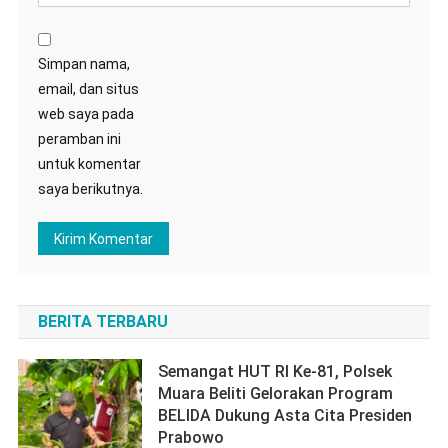
Simpan nama,
email, dan situs
web saya pada
peramban ini
untuk komentar
saya berikutnya.
BERITA TERBARU
Semangat HUT RI Ke-81, Polsek
Muara Beliti Gelorakan Program
BELIDA Dukung Asta Cita Presiden
Prabowo