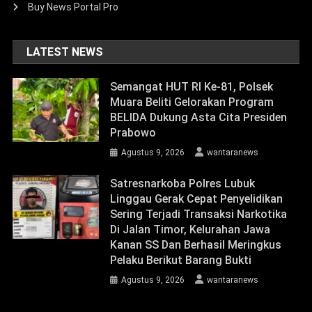
Buy News Portal Pro
LATEST NEWS
Semangat HUT RI Ke-81, Polsek
Muara Beliti Gelorakan Program
BELIDA Dukung Asta Cita Presiden
Prabowo
Agustus 9, 2026
wantaranews
Satresnarkoba Polres Lubuk
Linggau Gerak Cepat Penyelidikan
Sering Terjadi Transaksi Narkotika
Di Jalan Timor, Kelurahan Jawa
Kanan SS Dan Berhasil Meringkus
Pelaku Berikut Barang Bukti
Agustus 9, 2026
wantaranews