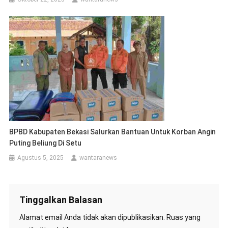
BPBD Kabupaten Bekasi Salurkan Bantuan Untuk Korban Angin
Puting Beliung Di Setu
Agustus 5, 2025
wantaranews
Tinggalkan Balasan
Alamat email Anda tidak akan dipublikasikan.
Ruas yang