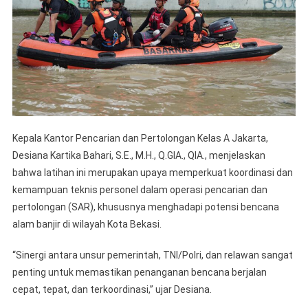
Kepala Kantor Pencarian dan Pertolongan Kelas A Jakarta,
Desiana Kartika Bahari, S.E., M.H., Q.GIA., QIA., menjelaskan
bahwa latihan ini merupakan upaya memperkuat koordinasi dan
kemampuan teknis personel dalam operasi pencarian dan
pertolongan (SAR), khususnya menghadapi potensi bencana
alam banjir di wilayah Kota Bekasi.
“Sinergi antara unsur pemerintah, TNI/Polri, dan relawan sangat
penting untuk memastikan penanganan bencana berjalan
cepat, tepat, dan terkoordinasi,” ujar Desiana.