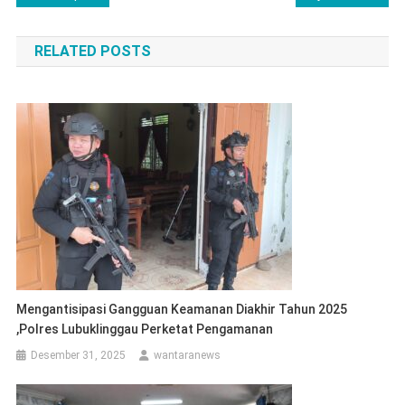
pos
RELATED POSTS
Mengantisipasi Gangguan Keamanan Diakhir Tahun 2025
,Polres Lubuklinggau Perketat Pengamanan
Desember 31, 2025
wantaranews