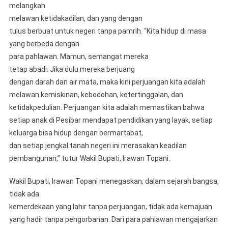
melangkah
melawan ketidakadilan, dan yang dengan
tulus berbuat untuk negeri tanpa pamrih. “Kita hidup di masa
yang berbeda dengan
para pahlawan. Mamun, semangat mereka
tetap abadi. Jika dulu mereka berjuang
dengan darah dan air mata, maka kini perjuangan kita adalah
melawan kemiskinan, kebodohan, ketertinggalan, dan
ketidakpedulian. Perjuangan kita adalah memastikan bahwa
setiap anak di Pesibar mendapat pendidikan yang layak, setiap
keluarga bisa hidup dengan bermartabat,
dan setiap jengkal tanah negeri ini merasakan keadilan
pembangunan,” tutur Wakil Bupati, Irawan Topani.
Wakil Bupati, Irawan Topani menegaskan, dalam sejarah bangsa,
tidak ada
kemerdekaan yang lahir tanpa perjuangan, tidak ada kemajuan
yang hadir tanpa pengorbanan. Dari para pahlawan mengajarkan