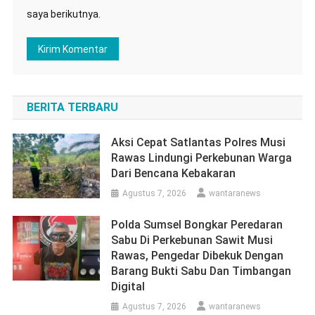
saya berikutnya.
BERITA TERBARU
Aksi Cepat Satlantas Polres Musi
Rawas Lindungi Perkebunan Warga
Dari Bencana Kebakaran
Agustus 7, 2026
wantaranews
Polda Sumsel Bongkar Peredaran
Sabu Di Perkebunan Sawit Musi
Rawas, Pengedar Dibekuk Dengan
Barang Bukti Sabu Dan Timbangan
Digital
Agustus 7, 2026
wantaranews