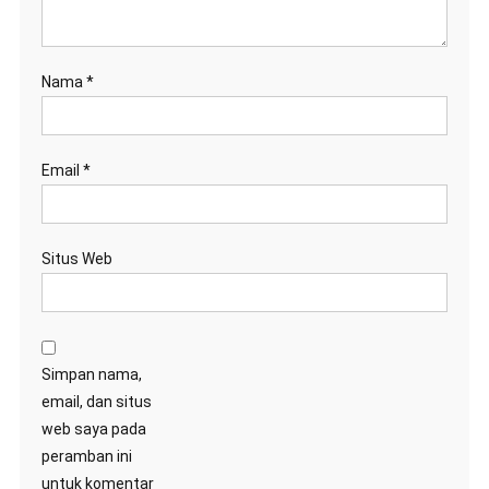
Nama
*
Email
*
Situs Web
Simpan nama,
email, dan situs
web saya pada
peramban ini
untuk komentar