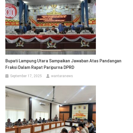
Bupati Lampung Utara Sampaikan Jawaban Atas Pandangan
Fraksi Dalam Rapat Paripurna DPRD
September 17, 2025
wantaranews