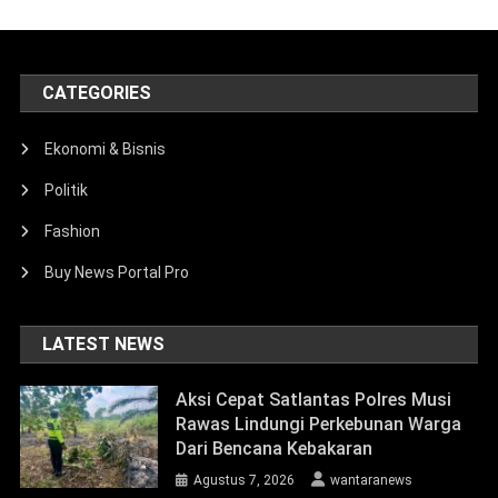
CATEGORIES
Ekonomi & Bisnis
Politik
Fashion
Buy News Portal Pro
LATEST NEWS
Aksi Cepat Satlantas Polres Musi
Rawas Lindungi Perkebunan Warga
Dari Bencana Kebakaran
Agustus 7, 2026
wantaranews