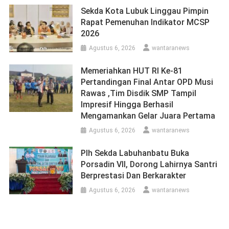
Sekda Kota Lubuk Linggau Pimpin
Rapat Pemenuhan Indikator MCSP
2026
Agustus 6, 2026
wantaranews
Memeriahkan HUT RI Ke-81
Pertandingan Final Antar OPD Musi
Rawas ,Tim Disdik SMP Tampil
Impresif Hingga Berhasil
Mengamankan Gelar Juara Pertama
Agustus 6, 2026
wantaranews
Plh Sekda Labuhanbatu Buka
Porsadin VII, Dorong Lahirnya Santri
Berprestasi Dan Berkarakter
Agustus 6, 2026
wantaranews