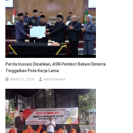
Perda Inovasi Disahkan, ASN Pemkot Bekasi Diminta
Tinggalkan Pola Kerja Lama
Maret 12, 2026
wantaranews