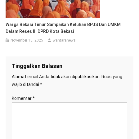
Warga Bekasi Timur Sampaikan Keluhan BPJS Dan UMKM
Dalam Reses III DPRD Kota Bekasi
November 13, 2025
wantaranews
Tinggalkan Balasan
Alamat email Anda tidak akan dipublikasikan.
Ruas yang
wajib ditandai
*
Komentar
*