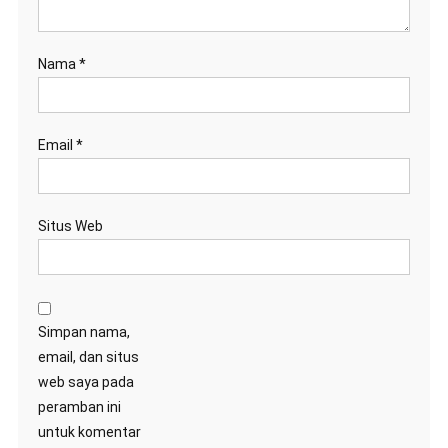
Nama
*
Email
*
Situs Web
Simpan nama,
email, dan situs
web saya pada
peramban ini
untuk komentar