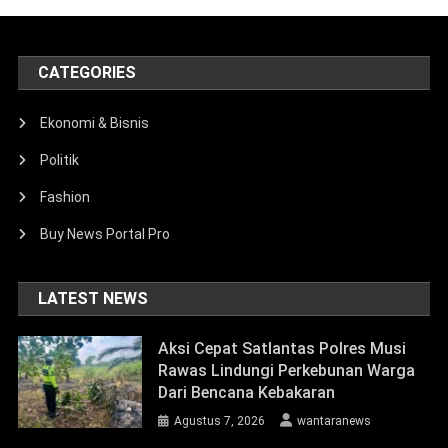
CATEGORIES
Ekonomi & Bisnis
Politik
Fashion
Buy News Portal Pro
LATEST NEWS
Aksi Cepat Satlantas Polres Musi
Rawas Lindungi Perkebunan Warga
Dari Bencana Kebakaran
Agustus 7, 2026
wantaranews