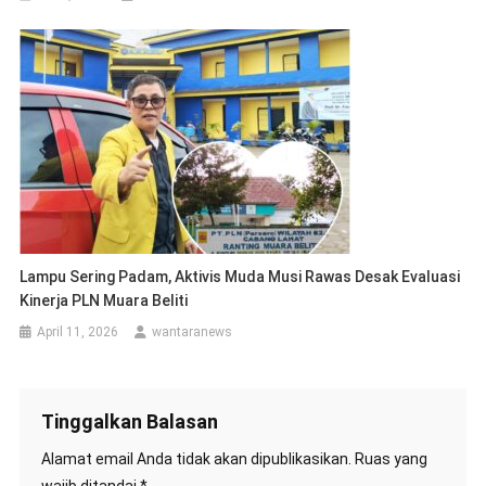
Lampu Sering Padam, Aktivis Muda Musi Rawas Desak Evaluasi
Kinerja PLN Muara Beliti
April 11, 2026
wantaranews
Tinggalkan Balasan
Alamat email Anda tidak akan dipublikasikan.
Ruas yang
wajib ditandai
*