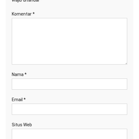
Komentar
*
Nama
*
Email
*
Situs Web