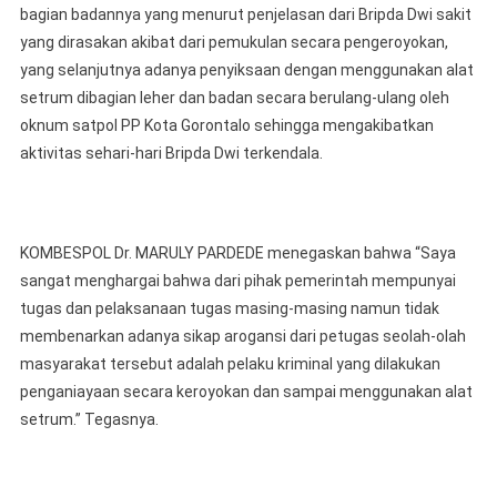
bagian badannya yang menurut penjelasan dari Bripda Dwi sakit
yang dirasakan akibat dari pemukulan secara pengeroyokan,
yang selanjutnya adanya penyiksaan dengan menggunakan alat
setrum dibagian leher dan badan secara berulang-ulang oleh
oknum satpol PP Kota Gorontalo sehingga mengakibatkan
aktivitas sehari-hari Bripda Dwi terkendala.
KOMBESPOL Dr. MARULY PARDEDE menegaskan bahwa “Saya
sangat menghargai bahwa dari pihak pemerintah mempunyai
tugas dan pelaksanaan tugas masing-masing namun tidak
membenarkan adanya sikap arogansi dari petugas seolah-olah
masyarakat tersebut adalah pelaku kriminal yang dilakukan
penganiayaan secara keroyokan dan sampai menggunakan alat
setrum.” Tegasnya.