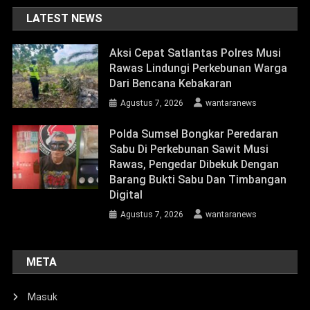
LATEST NEWS
Aksi Cepat Satlantas Polres Musi
Rawas Lindungi Perkebunan Warga
Dari Bencana Kebakaran
Agustus 7, 2026
wantaranews
Polda Sumsel Bongkar Peredaran
Sabu Di Perkebunan Sawit Musi
Rawas, Pengedar Dibekuk Dengan
Barang Bukti Sabu Dan Timbangan
Digital
Agustus 7, 2026
wantaranews
META
Masuk