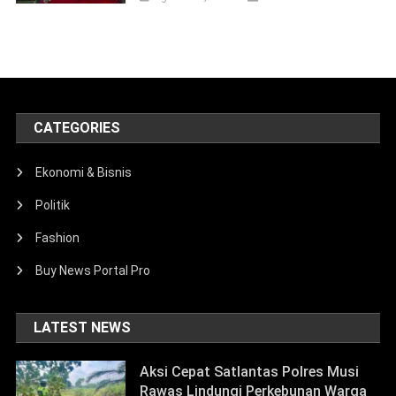
CATEGORIES
Ekonomi & Bisnis
Politik
Fashion
Buy News Portal Pro
LATEST NEWS
Aksi Cepat Satlantas Polres Musi
Rawas Lindungi Perkebunan Warga