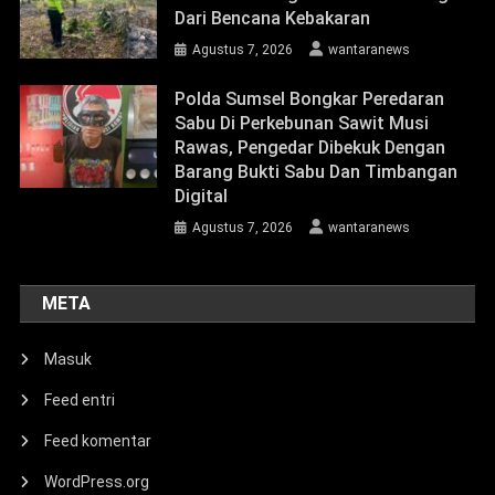
Dari Bencana Kebakaran
Agustus 7, 2026
wantaranews
Polda Sumsel Bongkar Peredaran
Sabu Di Perkebunan Sawit Musi
Rawas, Pengedar Dibekuk Dengan
Barang Bukti Sabu Dan Timbangan
Digital
Agustus 7, 2026
wantaranews
META
Masuk
Feed entri
Feed komentar
WordPress.org