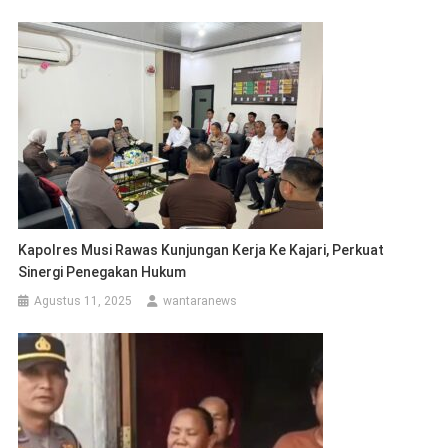
Kapolres Musi Rawas Kunjungan Kerja Ke Kajari, Perkuat
Sinergi Penegakan Hukum
Agustus 11, 2025
wantaranews