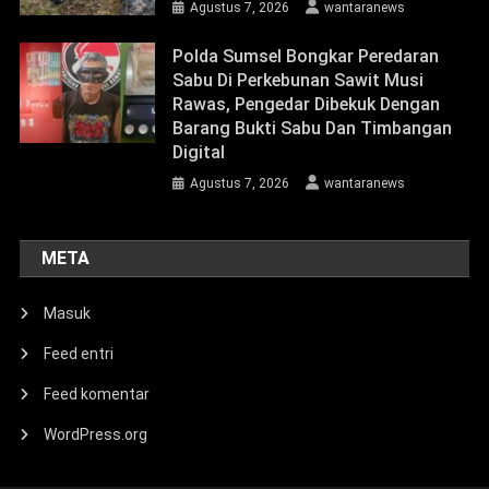
Agustus 7, 2026
wantaranews
Polda Sumsel Bongkar Peredaran
Sabu Di Perkebunan Sawit Musi
Rawas, Pengedar Dibekuk Dengan
Barang Bukti Sabu Dan Timbangan
Digital
Agustus 7, 2026
wantaranews
META
Masuk
Feed entri
Feed komentar
WordPress.org