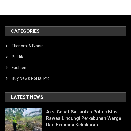
CATEGORIES
Ekonomi & Bisnis
Politik
Fashion
Buy News Portal Pro
LATEST NEWS
Aksi Cepat Satlantas Polres Musi
Rawas Lindungi Perkebunan Warga
Dari Bencana Kebakaran