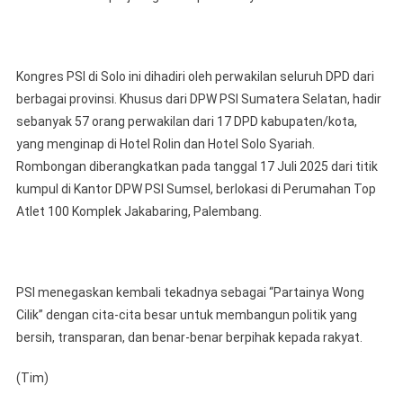
Kongres PSI di Solo ini dihadiri oleh perwakilan seluruh DPD dari
berbagai provinsi. Khusus dari DPW PSI Sumatera Selatan, hadir
sebanyak 57 orang perwakilan dari 17 DPD kabupaten/kota,
yang menginap di Hotel Rolin dan Hotel Solo Syariah.
Rombongan diberangkatkan pada tanggal 17 Juli 2025 dari titik
kumpul di Kantor DPW PSI Sumsel, berlokasi di Perumahan Top
Atlet 100 Komplek Jakabaring, Palembang.
PSI menegaskan kembali tekadnya sebagai “Partainya Wong
Cilik” dengan cita-cita besar untuk membangun politik yang
bersih, transparan, dan benar-benar berpihak kepada rakyat.
(Tim)