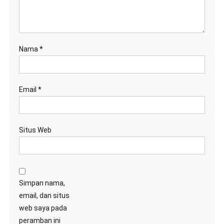
Nama
*
Email
*
Situs Web
Simpan nama,
email, dan situs
web saya pada
peramban ini