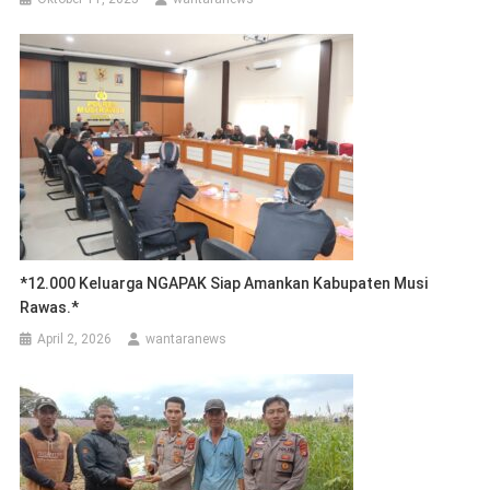
*12.000 Keluarga NGAPAK Siap Amankan Kabupaten Musi
Rawas.*
April 2, 2026
wantaranews