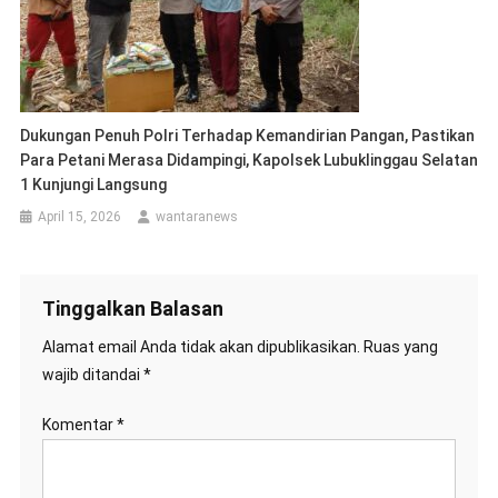
Dukungan Penuh Polri Terhadap Kemandirian Pangan, Pastikan
Para Petani Merasa Didampingi, Kapolsek Lubuklinggau Selatan
1 Kunjungi Langsung
April 15, 2026
wantaranews
Tinggalkan Balasan
Alamat email Anda tidak akan dipublikasikan.
Ruas yang
wajib ditandai
*
Komentar
*