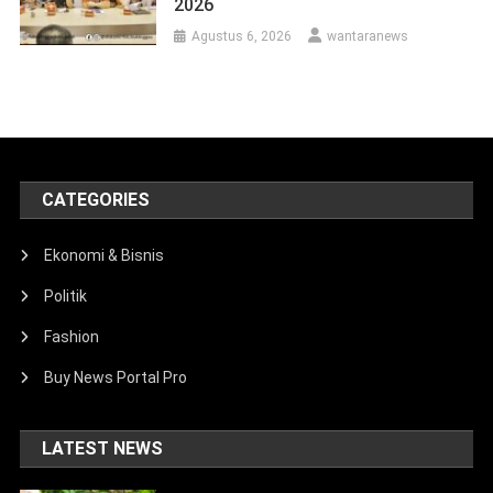
2026
Agustus 6, 2026
wantaranews
CATEGORIES
Ekonomi & Bisnis
Politik
Fashion
Buy News Portal Pro
LATEST NEWS