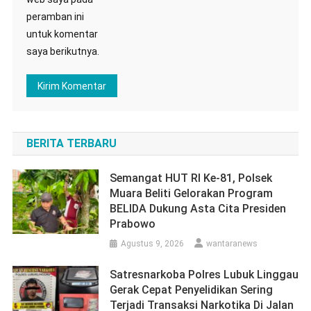
peramban ini
untuk komentar
saya berikutnya.
BERITA TERBARU
Semangat HUT RI Ke-81, Polsek
Muara Beliti Gelorakan Program
BELIDA Dukung Asta Cita Presiden
Prabowo
Agustus 9, 2026
wantaranews
Satresnarkoba Polres Lubuk Linggau
Gerak Cepat Penyelidikan Sering
Terjadi Transaksi Narkotika Di Jalan