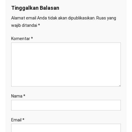
Tinggalkan Balasan
Alamat email Anda tidak akan dipublikasikan.
Ruas yang
wajib ditandai
*
Komentar
*
Nama
*
Email
*