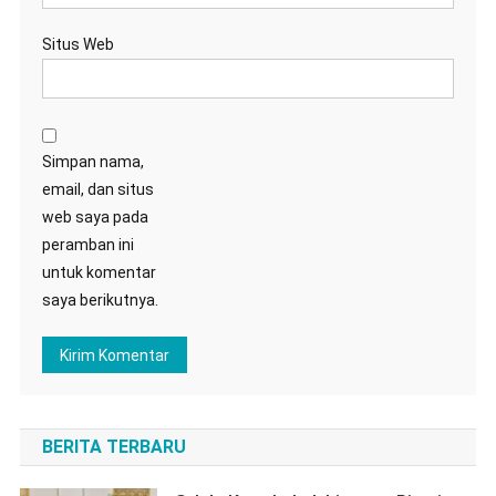
Situs Web
Simpan nama,
email, dan situs
web saya pada
peramban ini
untuk komentar
saya berikutnya.
BERITA TERBARU