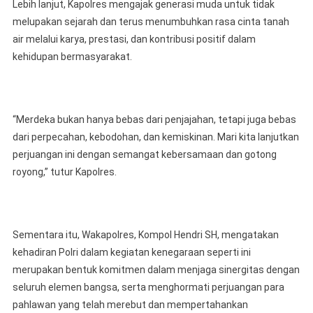
Lebih lanjut, Kapolres mengajak generasi muda untuk tidak
melupakan sejarah dan terus menumbuhkan rasa cinta tanah
air melalui karya, prestasi, dan kontribusi positif dalam
kehidupan bermasyarakat.
“Merdeka bukan hanya bebas dari penjajahan, tetapi juga bebas
dari perpecahan, kebodohan, dan kemiskinan. Mari kita lanjutkan
perjuangan ini dengan semangat kebersamaan dan gotong
royong,” tutur Kapolres.
Sementara itu, Wakapolres, Kompol Hendri SH, mengatakan
kehadiran Polri dalam kegiatan kenegaraan seperti ini
merupakan bentuk komitmen dalam menjaga sinergitas dengan
seluruh elemen bangsa, serta menghormati perjuangan para
pahlawan yang telah merebut dan mempertahankan