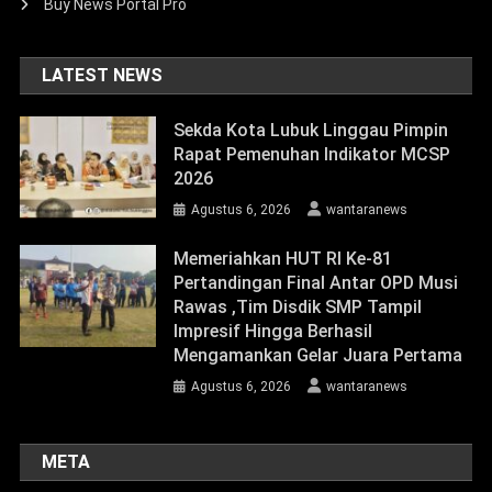
Buy News Portal Pro
LATEST NEWS
Sekda Kota Lubuk Linggau Pimpin
Rapat Pemenuhan Indikator MCSP
2026
Agustus 6, 2026
wantaranews
Memeriahkan HUT RI Ke-81
Pertandingan Final Antar OPD Musi
Rawas ,Tim Disdik SMP Tampil
Impresif Hingga Berhasil
Mengamankan Gelar Juara Pertama
Agustus 6, 2026
wantaranews
META