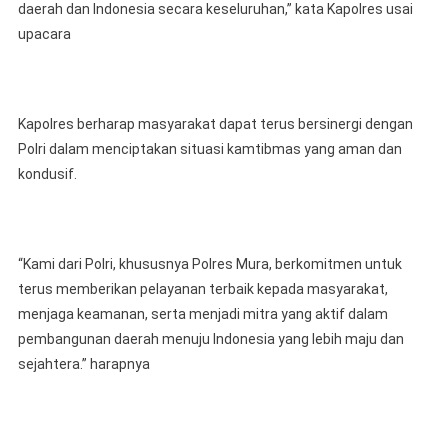
daerah dan Indonesia secara keseluruhan,” kata Kapolres usai
upacara
Kapolres berharap masyarakat dapat terus bersinergi dengan
Polri dalam menciptakan situasi kamtibmas yang aman dan
kondusif.
“Kami dari Polri, khususnya Polres Mura, berkomitmen untuk
terus memberikan pelayanan terbaik kepada masyarakat,
menjaga keamanan, serta menjadi mitra yang aktif dalam
pembangunan daerah menuju Indonesia yang lebih maju dan
sejahtera.” harapnya