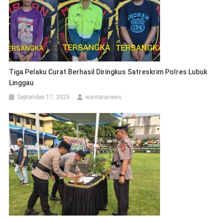
Tiga Pelaku Curat Berhasil Diringkus Satreskrim Polres Lubuk
Linggau
September 17, 2025
wantaranews