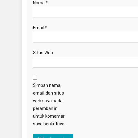
Nama
*
Email
*
Situs Web
Simpan nama,
email, dan situs
web saya pada
peramban ini
untuk komentar
saya berikutnya.