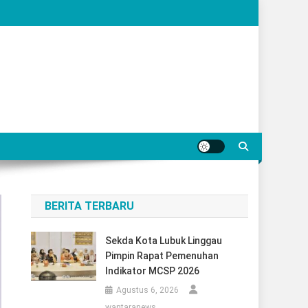
BERITA TERBARU
Sekda Kota Lubuk Linggau
Pimpin Rapat Pemenuhan
Indikator MCSP 2026
Agustus 6, 2026
wantaranews