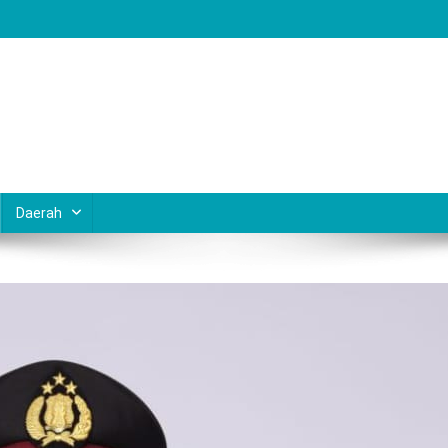
Daerah